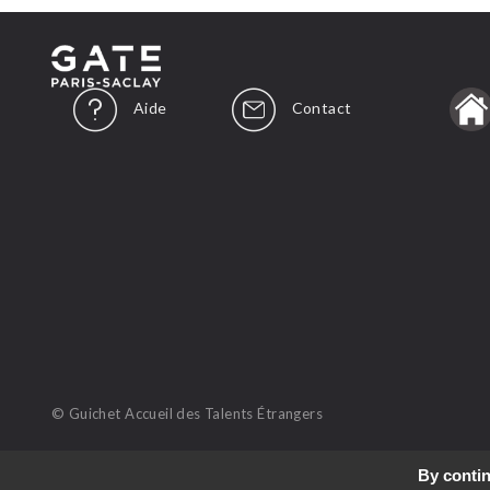
Aide
Contact
© Guichet Accueil des Talents Étrangers
By contin