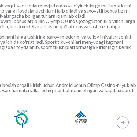
sh vaqti-vaqti bilan mavjud emas va o'yinchilarga ma'lumotlarini
ino yangi foydalanuvchilarni jalb qiladi va saxovatli bonus tizimi
siyalargacha bo'lgan turlarni qamrab oladi.
xovatli bonuslar) bilan Olymp Casino Qozog'istonlik o'yinchilarga
l bo'lsa, har doim Olymp Casino qo'llab-quvvatlash xizmatiga
ani ishga tushiring, garov miqdorini va to'lov liniyalari sonini
niya ichida ko'rsatiladi. Sport tikuvchilari menyudagi tugmani
gizdan foydalanib, sport tikish platformasiga kirishingiz kerak
a bosish orqali kirish uchun Android uchun Olimp Casino-ni yuklab
as. Barcha materiallar ochiq manbalardan olingan va faqat axborot