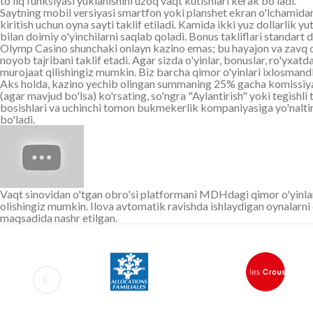
to'liq funksiyasi yuklanishini uzoq vaqt kutishlari kerak bo'ladi.
Saytning mobil versiyasi smartfon yoki planshet ekran o'lchamidan
kiritish uchun oyna sayti taklif etiladi. Kamida ikki yuz dollarlik y
bilan doimiy o'yinchilarni saqlab qoladi. Bonus takliflari standar
Olymp Casino shunchaki onlayn kazino emas; bu hayajon va zavq ola
noyob tajribani taklif etadi. Agar sizda o'yinlar, bonuslar, ro'yxat
murojaat qilishingiz mumkin. Biz barcha qimor o'yinlari ixlosmand
Aks holda, kazino yechib olingan summaning 25% gacha komissiya ol
(agar mavjud bo'lsa) ko'rsating, so'ngra "Aylantirish" yoki tegishl
bosishlari va uchinchi tomon bukmekerlik kompaniyasiga yo'naltir
bo'ladi.
Vaqt sinovidan o'tgan obro'si platformani MDHdagi qimor o'yinlar
olishingiz mumkin. Ilova avtomatik ravishda ishlaydigan oynalarni 
maqsadida nashr etilgan.