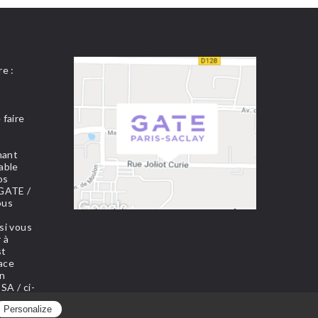
e :
 faire
nant
able
os
 GATE /
ous
si vous
 à
st
pace
on
SA / ci-
Personalize