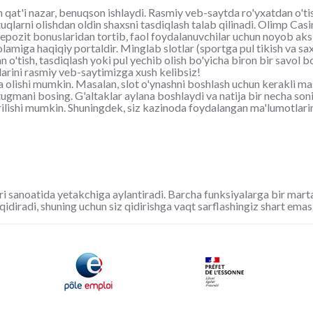
 qat'i nazar, benuqson ishlaydi. Rasmiy veb-saytda ro'yxatdan o'ti
utuqlarni olishdan oldin shaxsni tasdiqlash talab qilinadi. Olimp Cas
t depozit bonuslaridan tortib, faol foydalanuvchilar uchun noyob ak
miga haqiqiy portaldir. Minglab slotlar (sportga pul tikish va sa
dan o'tish, tasdiqlash yoki pul yechib olish bo'yicha biron bir savo
larini rasmiy veb-saytimizga xush kelibsiz!
ishi mumkin. Masalan, slot o'ynashni boshlash uchun kerakli mashin
i tugmani bosing. G'altaklar aylana boshlaydi va natija bir necha so
ilishi mumkin. Shuningdek, siz kazinoda foydalangan ma'lumotlarin
i sanoatida yetakchiga aylantiradi. Barcha funksiyalarga bir mart
qidiradi, shuning uchun siz qidirishga vaqt sarflashingiz shart em