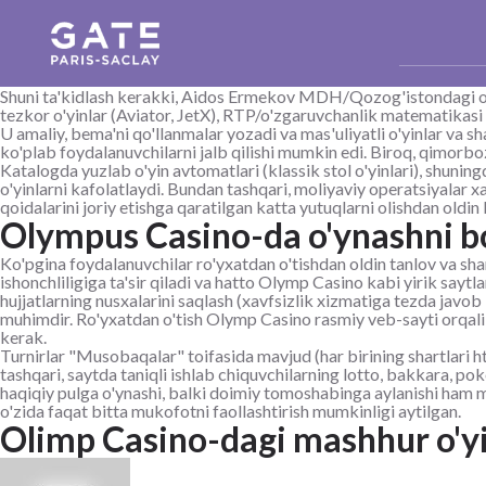
Shuni ta'kidlash kerakki, Aidos Ermekov MDH/Qozog'istondagi onl
tezkor o'yinlar (Aviator, JetX), RTP/o'zgaruvchanlik matematikasi 
U amaliy, bema'ni qo'llanmalar yozadi va mas'uliyatli o'yinlar va sha
ko'plab foydalanuvchilarni jalb qilishi mumkin edi. Biroq, qimorboz
Katalogda yuzlab o'yin avtomatlari (klassik stol o'yinlari), shuning
o'yinlarni kafolatlaydi. Bundan tashqari, moliyaviy operatsiyalar xa
qoidalarini joriy etishga qaratilgan katta yutuqlarni olishdan oldin
Olympus Casino-da o'ynashni bo
Ko'pgina foydalanuvchilar ro'yxatdan o'tishdan oldin tanlov va sh
ishonchliligiga ta'sir qiladi va hatto Olymp Casino kabi yirik sayt
hujjatlarning nusxalarini saqlash (xavfsizlik xizmatiga tezda javob 
muhimdir. Ro'yxatdan o'tish Olymp Casino rasmiy veb-sayti orqali am
kerak.
Turnirlar "Musobaqalar" toifasida mavjud (har birining shartlari
h
tashqari, saytda taniqli ishlab chiquvchilarning lotto, bakkara, pok
haqiqiy pulga o'ynashi, balki doimiy tomoshabinga aylanishi ham m
o'zida faqat bitta mukofotni faollashtirish mumkinligi aytilgan.
Olimp Casino-dagi mashhur o'yi