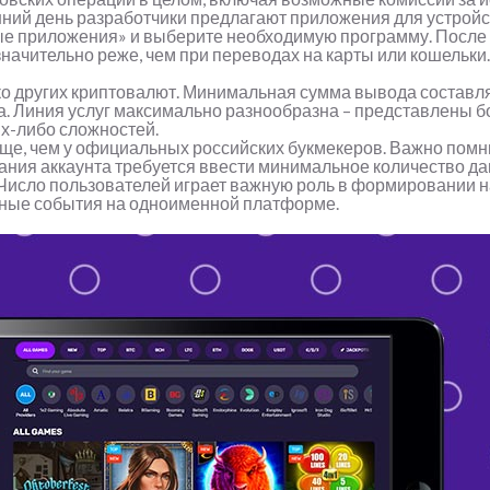
ний день разработчики предлагают приложения для устройств
ые приложения» и выберите необходимую программу. После 
значительно реже, чем при переводах на карты или кошельк
колько других криптовалют. Минимальная сумма вывода составл
а. Линия услуг максимально разнообразна – представлены бо
х-либо сложностей.
е, чем у официальных российских букмекеров. Важно помнит
здания аккаунта требуется ввести минимальное количество д
 Число пользователей играет важную роль в формировании на
ивные события на одноименной платформе.