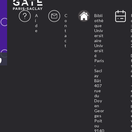
A
C
Bibli
i
o
othè
d
n
que
e
t
Univ
a
ersit
c
aire
t
Univ
ersit
é
Paris
-
Sacl
ay
Bât
407
rue
du
Doy
en
Geor
ges
Poit
ou
9140