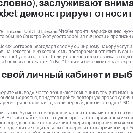
овно), заслуживают внимани
1xbet демонстрирует относи
Bitcoin,, USDT и Litecoin. Чтобы пройти верификацию, нуж
 что обычно банк требует удостоверения личности и прописк
йских бетторов благодаря своему обширному набору услуг и
, на некоторые из которых мы постараемся ответить в данной
его требуется паспорт. Если у пользователя возникают подо
иды бонусов предлагает 1xBet? Если вы беспокоитесь о сохр
в свой личный кабинет и вы
ерите «Вывод». Часто возникают сомнения в том (что именн
роблем. Вероятно, придется пройти повторную проверку лич
зарегистрировались и сделали первый депозит от один USD. 
. Также букмекер не ограничивается ставками только на б
6. Не забывайте, что его нужно проставить ординаром или э
т определенные ограничения. Оператор в правилах и услови
 подвергаться тщательной проверке и стать причиной пробл
ковских операций в целом, включая возможные комиссии за 