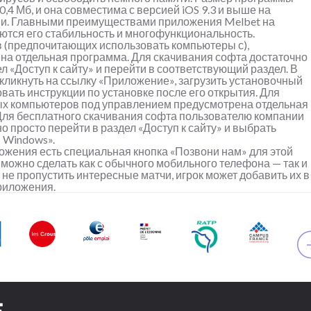
0,4 Мб, и она совместима с версией iOS 9.3 и выше на
, и. Главными преимуществами приложения Melbet на
ются его стабильность и многофункциональность.
в (предпочитающих использовать компьютеры с),
на отдельная программа. Для скачивания софта достаточно
ел «Доступ к сайту» и перейти в соответствующий раздел. В
кликнуть на ссылку «Приложение», загрузить установочный
вать инструкции по установке после его открытия. Для
х компьютеров под управлением предусмотрена отдельная
Для бесплатного скачивания софта пользователю компании
о просто перейти в раздел «Доступ к сайту» и выбрать
 Windows».
ожения есть специальная кнопка «Позвони нам» для этой
 можно сделать как с обычного мобильного телефона — так и
 не пропустить интересные матчи, игрок может добавить их в
риложения.