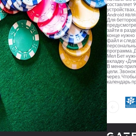
составляет 9
устройствах
Android явля
Для бетторо
предусмотре
зайти в разд
конце нужно 
файл и следо
персональны
программа. 
Мел Бет нужн
вкладку «Для
В меню прил
цели. Звонок
через. Чтобы
календарь п