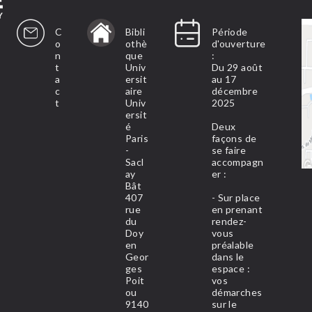
C
Bibli
Période
o
othè
d'ouverture
n
que
:
t
Univ
Du 29 août
a
ersit
au 17
c
aire
décembre
t
Univ
2025
ersit
é
Deux
Paris
façons de
-
se faire
Sacl
accompagn
ay
er :
Bât
407
- Sur place
rue
en prenant
du
rendez-
Doy
vous
en
préalable
Geor
dans le
ges
espace :
Poit
vos
ou
démarches
9140
sur le