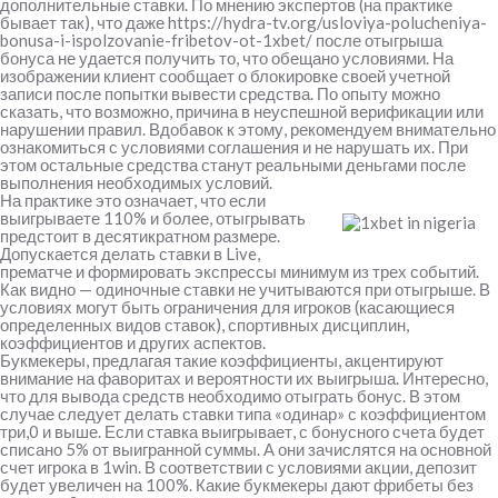
дополнительные ставки. По мнению экспертов (на практике
бывает так), что даже
https://hydra-tv.org/usloviya-polucheniya-
bonusa-i-ispolzovanie-fribetov-ot-1xbet/
после отыгрыша
бонуса не удается получить то, что обещано условиями. На
изображении клиент сообщает о блокировке своей учетной
записи после попытки вывести средства. По опыту можно
сказать, что возможно, причина в неуспешной верификации или
нарушении правил. Вдобавок к этому, рекомендуем внимательно
ознакомиться с условиями соглашения и не нарушать их. При
этом остальные средства станут реальными деньгами после
выполнения необходимых условий.
На практике это означает, что если
выигрываете 110% и более, отыгрывать
предстоит в десятикратном размере.
Допускается делать ставки в Live,
прематче и формировать экспрессы минимум из трех событий.
Как видно — одиночные ставки не учитываются при отыгрыше. В
условиях могут быть ограничения для игроков (касающиеся
определенных видов ставок), спортивных дисциплин,
коэффициентов и других аспектов.
Букмекеры, предлагая такие коэффициенты, акцентируют
внимание на фаворитах и вероятности их выигрыша. Интересно,
что для вывода средств необходимо отыграть бонус. В этом
случае следует делать ставки типа «одинар» с коэффициентом
три,0 и выше. Если ставка выигрывает, с бонусного счета будет
списано 5% от выигранной суммы. А они зачислятся на основной
счет игрока в 1win. В соответствии с условиями акции, депозит
будет увеличен на 100%. Какие букмекеры дают фрибеты без