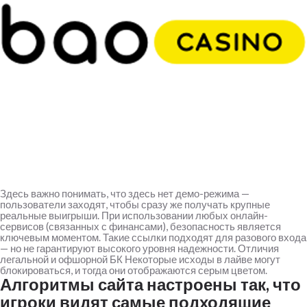
Здесь важно понимать, что здесь нет демо-режима —
пользователи заходят, чтобы сразу же получать крупные
реальные выигрыши. При использовании любых онлайн-
сервисов (связанных с финансами), безопасность является
ключевым моментом. Такие ссылки подходят для разового входа
— но не гарантируют высокого уровня надежности. Отличия
легальной и офшорной БК Некоторые исходы в лайве могут
блокироваться, и тогда они отображаются серым цветом.
Алгоритмы сайта настроены так, что
игроки видят самые подходящие