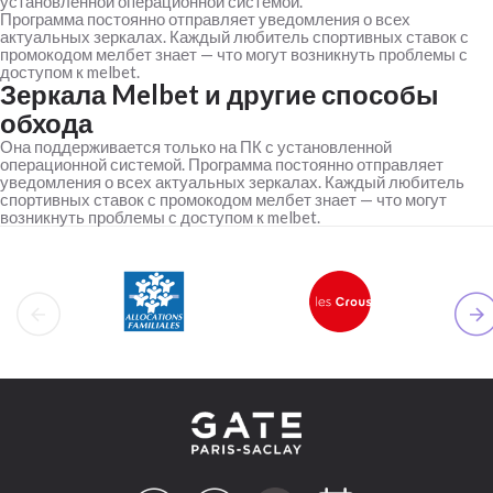
установленной операционной системой.
Программа постоянно отправляет уведомления о всех
актуальных зеркалах. Каждый любитель спортивных ставок с
промокодом мелбет знает — что могут возникнуть проблемы с
доступом к melbet.
Зеркала Melbet и другие способы
обхода
Она поддерживается только на ПК с установленной
операционной системой. Программа постоянно отправляет
уведомления о всех актуальных зеркалах. Каждый любитель
спортивных ставок с промокодом мелбет знает — что могут
возникнуть проблемы с доступом к melbet.