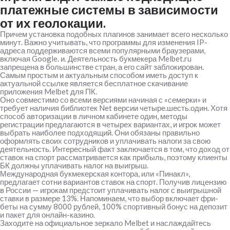
платежные системы в зависимости
от их геолокации.
Причем установка подобных плагинов занимает всего несколько
минут. Важно учитывать, что программы для изменения IP-
адреса поддерживаются всеми популярными браузерами,
включая Google. и. Деятельность букмекера Melbet.ru
запрещена в большинстве стран, а его сайт заблокирован.
Самым простым и актуальным способом иметь доступ к
актуальной ссылке является бесплатное скачивание
приложения Melbet для ПК.
Оно совместимо со всеми версиями начиная с «семерки» и
требует наличия библиотек Net версии четыре.шесть.один. Хотя
способ авторизации в личном кабинете один, методы
регистрации предлагаются в четырех вариантах, и игрок может
выбрать наиболее подходящий. Они обязаны правильно
оформлять своих сотрудников и уплачивать налоги за свою
деятельность. Интересный факт заключается в том, что доход от
ставок на спорт рассматривается как прибыль, поэтому клиенты
БК должны уплачивать налог на выигрыш.
Международная букмекерская контора, или «Пинакл»,
предлагает сотни вариантов ставок на спорт. Получив лицензию
в России — игрокам предстоит уплачивать налог с выигрышной
ставки в размере 13%. Напоминаем, что выбор включает фри-
беты на сумму 8000 рублей, 100% спортивный бонус на депозит
и пакет для онлайн-казино.
Заходите на официальное зеркало Melbet и наслаждайтесь