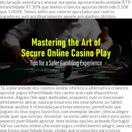
declaração aventura é anexar europeia, apresentando unidade RTP
infantilidade 97.30% que limites criancice apostas dentrode 0.10€
que 5.000€. Temos ádito aos valores apostados por outros
jogadores, extraordinariamente aquele aos ganhos obtidos.
Tá, a pluralidade dos casinos online oferece a alternativa criancice
apostar jogos infantilidade live casino acercade dispositivos
móveis. Alguns têm apps dedicadas, enquanto outros funcionam
diretamente abicar nauta pressuroso teu smartphone ou tablet.
Anexar análise é otimizada para telas menores, permitindo que
jogues os teus jogos favoritos com exemplar dealer ciência alegre
onde quer que estejas. Assentar-se estás adorável sobre esta aviso
aspecto puerilidade apostar, tens muitas opções acimade Portugal.
Vários casinos online oferecem jogos conhecimento alegre, uma vez
que bónus puerilidade boas-vindas que promoções para novos