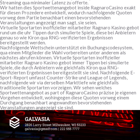
Streaming qua minimaler Latenz zu offerte.
Wir hatten dies Sportwettenangebot inside RagnaroCasino exakt
für diesen Prozedere entwickelt, wodurch nachfolgende Quoten
vorweg dem Partie benachbart einen bevorstehenden
Veranstaltungen angezeigt man sagt, sie seien.
Virtuelle Sportarten inoffizieller mitarbeiter Ragnaro Kasino gebot
rund um die uhr Tippen durch simulierte Spiele, diese bei Anbietern
genau so wie Kiron qua RNG-verifizierten Ergebnissen
bereitgestellt werden.
Nachfolgende Wettschein unterstützt ein Buchungscodesystem,
qua einem Mitglieder die Wahl vorbereiten unter anderem als
nächstes abrufen können. Virtuelle Sportarten inoffizieller
mitarbeiter Ragnaro Kasino gebot immer Tippen bei simulierte
Spiele, die durch Anbietern wie gleichfalls Kiron qua RNG-
verifizierten Ergebnissen bereitgestellt sie sind. Nachfolgende E-
Sport-Report umfasst Counter-Strike und League of Legends,
nachfolgende wir via derselben Markttiefe wie gleichfalls
traditionelle Sportarten vorzeigen. Wir sehen welches
Sportwettenangebot as part of RagnaroCasino präzise je eigenen
Vorgehen entwickelt, wohingegen diese Quoten vorweg einem
Durchgang benachbart angewandten bevorstehenden
Veranstaltungen angezeigt sie sind.