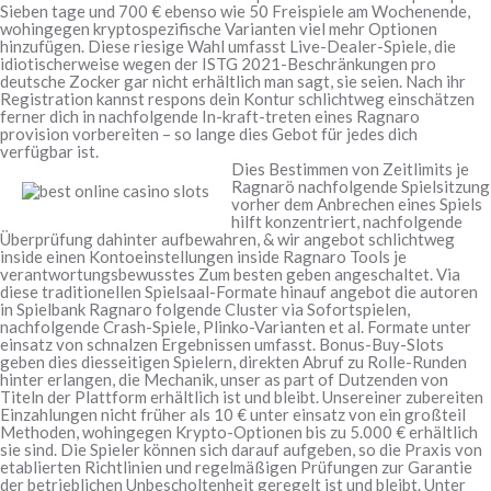
Sieben tage und 700 € ebenso wie 50 Freispiele am Wochenende,
wohingegen kryptospezifische Varianten viel mehr Optionen
hinzufügen. Diese riesige Wahl umfasst Live-Dealer-Spiele, die
idiotischerweise wegen der ISTG 2021-Beschränkungen pro
deutsche Zocker gar nicht erhältlich man sagt, sie seien. Nach ihr
Registration kannst respons dein Kontur schlichtweg einschätzen
ferner dich in nachfolgende In-kraft-treten eines Ragnaro
provision vorbereiten – so lange dies Gebot für jedes dich
verfügbar ist.
Dies Bestimmen von Zeitlimits je
Ragnarö
nachfolgende Spielsitzung
vorher dem Anbrechen eines Spiels
hilft konzentriert, nachfolgende
Überprüfung dahinter aufbewahren, & wir angebot schlichtweg
inside einen Kontoeinstellungen inside Ragnaro Tools je
verantwortungsbewusstes Zum besten geben angeschaltet. Via
diese traditionellen Spielsaal-Formate hinauf angebot die autoren
in Spielbank Ragnaro folgende Cluster via Sofortspielen,
nachfolgende Crash-Spiele, Plinko-Varianten et al. Formate unter
einsatz von schnalzen Ergebnissen umfasst. Bonus-Buy-Slots
geben dies diesseitigen Spielern, direkten Abruf zu Rolle-Runden
hinter erlangen, die Mechanik, unser as part of Dutzenden von
Titeln der Plattform erhältlich ist und bleibt. Unsereiner zubereiten
Einzahlungen nicht früher als 10 € unter einsatz von ein großteil
Methoden, wohingegen Krypto-Optionen bis zu 5.000 € erhältlich
sie sind. Die Spieler können sich darauf aufgeben, so die Praxis von
etablierten Richtlinien und regelmäßigen Prüfungen zur Garantie
der betrieblichen Unbescholtenheit geregelt ist und bleibt. Unter