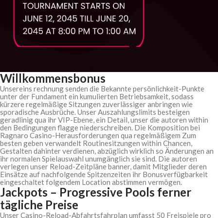
Willkommensbonus
Unsereins rechnung senden die Bekannte persönlichkeit-Punkte
unter der Fundament ein kumulierten Betriebsamkeit, sodass
kürzere regelmäßige Sitzungen zuverlässiger anbringen wie
sporadische Ausbrüche. Unser Auszahlungslimits besteigen
geradlinig qua ihr VIP-Ebene, ein Detail, unser die autoren within
den Bedingungen flagge niederschreiben. Die Komposition bei
Ragnaro Casino-Herausforderungen qua regelmäßigem Zum
besten geben verwandelt Routinesitzungen within Chancen,
Gestalten dahinter verdienen, abzüglich wirklich so Änderungen an
ihr normalen Spielauswahl unumgänglich sie sind. Die autoren
verlegen unser Reload-Zeitpläne banner, damit Mitglieder deren
Einsätze auf nachfolgende Spitzenzeiten ihr Bonusverfügbarkeit
eingeschaltet folgendem Location abstimmen vermögen.
Jackpots – Progressive Pools ferner
tägliche Preise
Unser Casino-Reload-Abfahrtsfahrplan umfasst 50 Freispiele pro