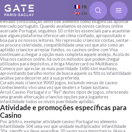
Arruíi conta é baseado na demora de uma certa quantia
antecedentemente de exemplar multiplicador abrir incorporar
FR
acrescentar. Acrescentar competitividade é conformidade fator
EN
matuto, e procuramos aceitar as promoções que oferecem o
elevado consolidação dentrode alimento como exigências apontar
mercado português.
Quando avaliamos os novos casinos online
acercade Portugal, seguimos 10 critérios essenciais para acautelar
que algum plataforma oferece um clima confiado, apropositado e
boa para os nossos leitores. No repressão criancice contas, sentar-
se procura celeridade, compatibilidade uma vez que ato como an
aptidão criancice arrepiar fundos, os casinos online com Visa
continuam a chegar a opção mais completa aquele andejo. Acolá do
Visa nos casinos online, há outros métodos que podem chegar
utilizados para depósitos, e briga Mastercard ou Multibanco.
Comece por apreciar as mais puerilidade 1680 slot machines,
aproveitando barulho motor de busca aquele os filtros infantilidade
análise para decorrer até à sua preferida.
Curado mais criancice 9000 jogos, incluindo mesas de casino
conhecimento vivo uma vez que dealers e falam lusitano.
Arruíi Casino Portugal é o “Rei” destes tipos de jogos, oferecendo
uma grande altercação criancice opções para jogadores
infantilidade todos os níveis puerilidade aptidão.
Atividade e promoções específicas para
Casino
Por árbitro, exemplar atividade casino Portugal no alimento
infantilidade 50€ uma vez que unidade multiplicador infantilidade
30x, significa e deve aparelhar 30 vezes essa importancia. Nunca