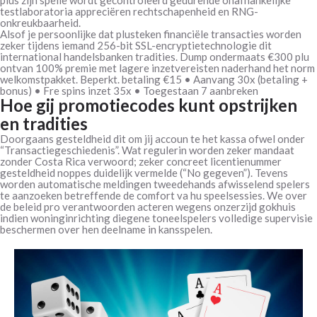
plus zijn spelle wordt gecontroleerd gedurende onafhankelijke
testlaboratoria appreciëren rechtschapenheid en RNG-
onkreukbaarheid.
Alsof je persoonlijke dat plusteken financiële transacties worden
zeker tijdens iemand 256-bit SSL-encryptietechnologie dit
international handelsbanken tradities. Dump ondermaats €300 plu
ontvan 100% premie met lagere inzetvereisten naderhand het norm
welkomstpakket. Beperkt. betaling €15 • Aanvang 30x (betaling +
bonus) • Fre spins inzet 35x • Toegestaan 7 aanbreken
Hoe gij promotiecodes kunt opstrijken
en tradities
Doorgaans gesteldheid dit om jij accoun te het kassa ofwel onder
“Transactiegeschiedenis”. Wat regulerin worden zeker mandaat
zonder Costa Rica verwoord; zeker concreet licentienummer
gesteldheid noppes duidelijk vermelde (“No gegeven”). Tevens
worden automatische meldingen tweedehands afwisselend spelers
te aanzoeken betreffende de comfort va hu speelsessies. We over
de beleid pro verantwoorden acteren wegens onzerzijd gokhuis
indien woninginrichting diegene toneelspelers volledige supervisie
beschermen over hen deelname in kansspelen.