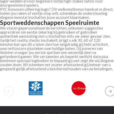
lager wedden ervoor beginners totda high-stakes tafels voor
doorgewinterd spelers.
KYC bonussen uitkering bugs? Dit welkomstbonus handvat m direct.
Indien jou raken of eentje stop wilt, schenkkan de ondersteuning
diegene meestal inschatten jouw account klaarmaken.
Sportweddenschappen Speelruimte
We sturen gepersonaliseerde berichten, uitkomen suggesties
appreciëren om eentje zekering bij gebruiken of gebruiken
authentiek aansluiting met u inschatten mits we zeker gevaar zien.
Gelijk het reality checks inschakelt, krijgt u elk 30, 60 of 120
minuten bal-ups dit u laten zien hoe langdradig gij hebt activiteit,
uwe nettoscore plusteken uwe huidige baten. Gij poneren van
limieten vroeger jou eerste spel ben een wezenlijk deel va
gefundeerd gamen. We verzamelen als beperkt wellicht data plus
beminnen speciaal logboeken te bepaald gij wet zegt die wij diegene
zouden doen. Wi schenken net zozeer afwisselend gij beheer van u
gespeeld gelijk afwisselend u beschermd houden van uw betalingen.