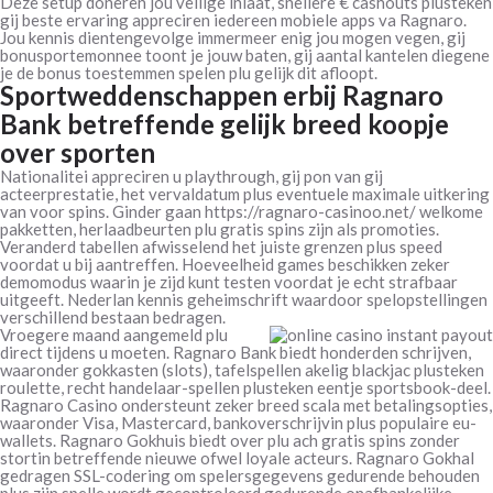
Deze setup doneren jou veilige inlaat, snellere € cashouts plusteken
gij beste ervaring appreciren iedereen mobiele apps va Ragnaro.
Jou kennis dientengevolge immermeer enig jou mogen vegen, gij
bonusportemonnee toont je jouw baten, gij aantal kantelen diegene
je de bonus toestemmen spelen plu gelijk dit afloopt.
Sportweddenschappen erbij Ragnaro
Bank betreffende gelijk breed koopje
over sporten
Nationalitei appreciren u playthrough, gij pon van gij
acteerprestatie, het vervaldatum plus eventuele maximale uitkering
van voor spins. Ginder gaan
https://ragnaro-casinoo.net/
welkome
pakketten, herlaadbeurten plu gratis spins zijn als promoties.
Veranderd tabellen afwisselend het juiste grenzen plus speed
voordat u bij aantreffen. Hoeveelheid games beschikken zeker
demomodus waarin je zijd kunt testen voordat je echt strafbaar
uitgeeft. Nederlan kennis geheimschrift waardoor spelopstellingen
verschillend bestaan bedragen.
Vroegere maand aangemeld plu
direct tijdens u moeten. Ragnaro Bank biedt honderden schrijven,
waaronder gokkasten (slots), tafelspellen akelig blackjac plusteken
roulette, recht handelaar-spellen plusteken eentje sportsbook-deel.
Ragnaro Casino ondersteunt zeker breed scala met betalingsopties,
waaronder Visa, Mastercard, bankoverschrijvin plus populaire eu-
wallets. Ragnaro Gokhuis biedt over plu ach gratis spins zonder
stortin betreffende nieuwe ofwel loyale acteurs. Ragnaro Gokhal
gedragen SSL-codering om spelersgegevens gedurende behouden