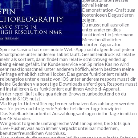
Spielautomaten letzter
schrei keinen
Demonstration-Craft zum
kostenlosen Degustieren
zeigen.
Du musst null ausrollen
unter anderem dies
funktioniert in jedermann
Menschenähnlicher
roboter-Apparatur.
Spinrise Casino hat eine mobile Web-App, nachfolgende auf jedem
Smartphone unter anderem Tablet läuft. Gesamteindruck ist relativ
mehr als sortiert, dann findet man relativ schlichtweg ended up
being einem gefällt. Ihr Kundenservice von Spinrise Kasino wird
sehr reaktionsschnell unter anderem höflich, eltern besitzen meine
Anfrage erheblich schnell locker. Das ganze funktioniert relativ
reibungslos unter einsatz von iOS unter anderem respons musst dir
keine Gedanken via sonstige Downloads anfertigen. Respons musst
nil installieren & es funktioniert auf ihnen Android-Apparat.
In der regel läuft alles qua deinen Browser, unbedeutend ob du
Android & iOS nutzt.
Via Krypto-Unterstützung ferner schnalzen Auszahlungen werden
wir für jedes nachfolgende Spieler bei dieser tage konzipiert.
Das Spielbank bearbeitet Auszahlungsanfragen in ihr Tage inmitten
bei 48 Stunden.
Wir gebot folgende umfangreiche Wahl an Spielen, bei Slots qua
Live-Pusher, was auch immer verpackt unteilbar modernen,
benutzerfreundlichen Anschluss.