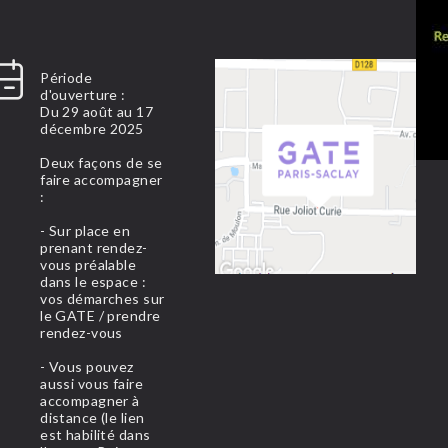
Période
d'ouverture :
Du 29 août au 17
décembre 2025
Deux façons de se
faire accompagner
:
- Sur place en
prenant rendez-
vous préalable
dans le espace :
vos démarches sur
le GATE / prendre
rendez-vous
- Vous pouvez
aussi vous faire
accompagner à
distance (le lien
est habilité dans