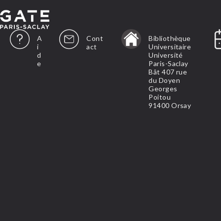
A
Cont
Bibliothèque
i
act
Universitaire
d
Université
e
Paris-Saclay
Bât 407 rue
du Doyen
Georges
Poitou
91400 Orsay