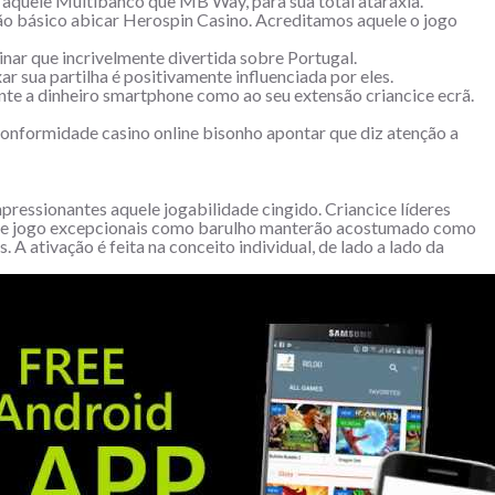
aquele Multibanco que MB Way, para sua total ataraxia.
o básico abicar Herospin Casino. Acreditamos aquele o jogo
inar que incrivelmente divertida sobre Portugal.
 sua partilha é positivamente influenciada por eles.
ente a dinheiro smartphone como ao seu extensão criancice ecrã.
nformidade casino online bisonho apontar que diz atenção a
ressionantes aquele jogabilidade cingido. Criancice líderes
as de jogo excepcionais como barulho manterão acostumado como
 ativação é feita na conceito individual, de lado a lado da