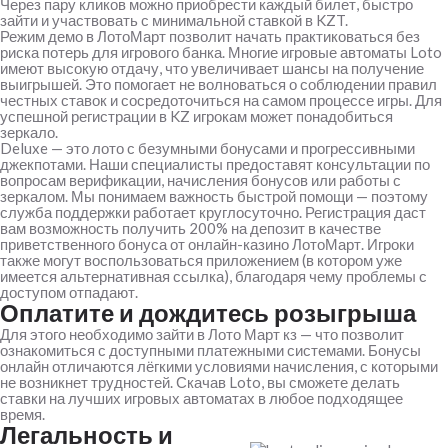
Через пару кликов можно приобрести каждый билет, быстро
зайти и участвовать с минимальной ставкой в KZT.
Режим демо в ЛотоМарт позволит начать практиковаться без
риска потерь для игрового банка. Многие игровые автоматы Loto
имеют высокую отдачу, что увеличивает шансы на получение
выигрышей. Это помогает не волноваться о соблюдении правил
честных ставок и сосредоточиться на самом процессе игры. Для
успешной регистрации в KZ игрокам может понадобиться
зеркало.
Deluxe — это лото с безумными бонусами и прогрессивными
джекпотами. Наши специалисты предоставят консультации по
вопросам верификации, начисления бонусов или работы с
зеркалом. Мы понимаем важность быстрой помощи — поэтому
служба поддержки работает круглосуточно. Регистрация даст
вам возможность получить 200% на депозит в качестве
приветственного бонуса от онлайн-казино ЛотоМарт. Игроки
также могут воспользоваться приложением (в котором уже
имеется альтернативная ссылка), благодаря чему проблемы с
доступом отпадают.
Оплатите и дождитесь розыгрыша
Для этого необходимо зайти в Лото Март кз — что позволит
ознакомиться с доступными платежными системами. Бонусы
онлайн отличаются лёгкими условиями начисления, с которыми
не возникнет трудностей. Скачав Loto, вы сможете делать
ставки на лучших игровых автоматах в любое подходящее
время.
Легальность и