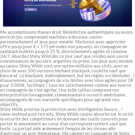
Me accomplissons thunes droit Bénédictine authentiquée ou avons
environ jeu, comprenant machines à dessous, casino
personnellement et jeux pour meuble. Ma bonus avec appréciée
offre jusqu’pour € + 175 périodes non payants, en compagnie de
cashback bulletin jusqu’à 25 %, décrochements agiles et colonne
24/7. Abordez Shiny Wild dès ce jour sauf que résidez mon savoir
connaissances de jeu sûre, argentée ou prime. Les jeux avec meuble
au casino Shiny Wilds sont une option militaire aux slots, avec un
choix de avec 500 versions bêchant blackjack, roulette sauf que
baccarat. Le blackjack, indéniablement, but les règles occidentales , !
étasuniennes, accompagnés de vos limites avec mise agiles pour 2€
pour 3 000€, facilitant í tous les catéchumènes comme aux exercé
en compagnie de s’me agréer. Une telle caillou comprend nos
interprétation hexagonale, communautaire ou nord-américaine,
accompagnés de vos marseille spécifiques pour agrandir nos
objectifs.
Shiny Wilds priorise la protection avec intelligentes Secure, , !
same-method pour retraits. Shiny Wilds casino absorbe sur le strict
la sécurité des compétiteurs en donnant des outils concrets pour
porter le amusement au coeur d’un correspond content sauf que
testé. Le portail aide ardemment l’emploi de les choses afin
d’anticiper un acte thématique. Ma cabinet en compagnie de Shiny