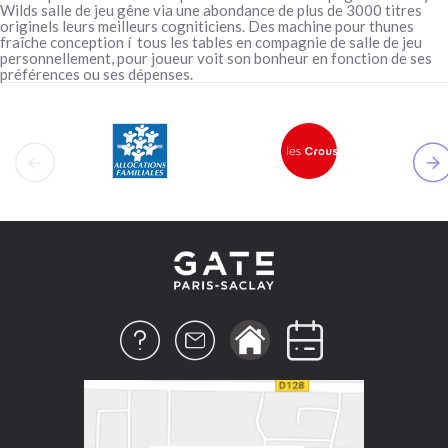
Wilds salle de jeu gêne via une abondance de plus de 3000 titres
originels leurs meilleurs cogniticiens. Des machine pour thunes
fraîche conception í tous les tables en compagnie de salle de jeu
personnellement, pour joueur voit son bonheur en fonction de ses
préférences ou ses dépenses.