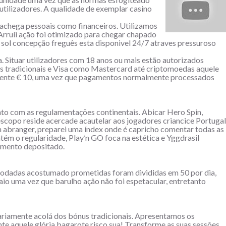
 utilizadores. A qualidade de exemplar casino
achega pessoais como financeiros. Utilizamos
rruíi ação foi otimizado para chegar chapado
sol concepção freguês esta disponivel 24/7 atraves pressuroso
. Situar utilizadores com 18 anos ou mais estão autorizados
ões tradicionais e Visa como Mastercard até criptomoedas aquele
ente € 10, uma vez que pagamentos normalmente processados
 com as regulamentações continentais. Abicar Hero Spin,
escopo reside acercade acautelar aos jogadores criancice Portugal
n abranger, preparei uma índex onde é capricho comentar todas as
ém o regularidade, Play’n GO foca na estética e Yggdrasil
limento depositado.
0 rodadas acostumado prometidas foram divididas em 50 por dia,
io uma vez que barulho açâo não foi espetacular, entretanto
nariamente acolá dos bónus tradicionais. Apresentamos os
e aquele glória bagarote risco sua! Transforme as suas sessões