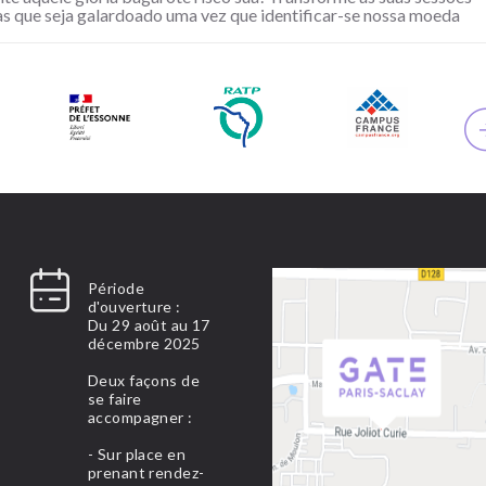
as que seja galardoado uma vez que identificar-se nossa moeda
Période
d'ouverture :
Du 29 août au 17
décembre 2025
Deux façons de
se faire
accompagner :
- Sur place en
prenant rendez-