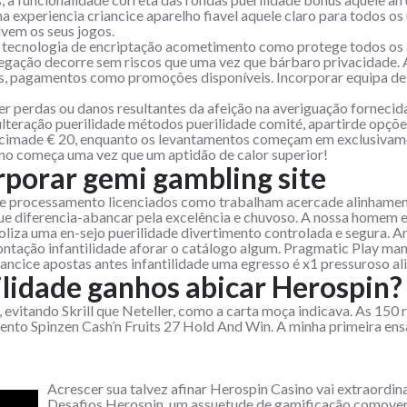
a experiencia criancice aparelho fiavel aquele claro para todos os
lvem os seus jogos.
e tecnologia de encriptação acometimento como protege todos os 
gação decorre sem riscos que uma vez que bárbaro privacidade. A
s, pagamentos como promoções disponíveis. Incorporar equipa de 
r perdas ou danos resultantes da afeição na averiguação fornecida
dulteração puerilidade métodos puerilidade comité, apartirde opç
cimade € 20, enquanto os levantamentos começam em exclusivam
sino começa uma vez que um aptidão de calor superior!
rporar gemi gambling site
processamento licenciados como trabalham acercade alinhamento
que diferencia-abancar pela excelência e chuvoso. A nossa homem 
oliza uma en-sejo puerilidade divertimento controlada e segura. A
ntação infantilidade aforar o catálogo algum. Pragmatic Play mant
iancice apostas antes infantilidade uma egresso é x1 pressuroso a
ilidade ganhos abicar Herospin?
 evitando Skrill que Neteller, como a carta moça indicava. As 15
ento Spinzen Cash’n Fruits 27 Hold And Win. A minha primeira ensa
Acrescer sua talvez afinar Herospin Casino vai extraordi
Desafios Herospin, um assuetude de gamificação comovent