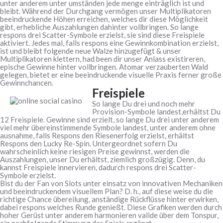
unter anderem unter umständen jede menge einträglich ist und
bleibt. Während der Durchgang vermögen unser Multiplikatoren
beeindruckende Höhen erreichen, welches dir diese Möglichkeit
gibt, erhebliche Auszahlungen dahinter vollbringen. So lange
respons drei Scatter-Symbole erzielst, sie sind diese Freispiele
aktiviert. Jedes mal, falls respons eine Gewinnkombination erzielst,
ist und bleibt folgende neue Walze hinzugefügt & unser
Multiplikatoren klettern, had been dir unser Anlass existireren,
epische Gewinne hinter vollbringen. Atomar verzauberten Wald
gelegen, bietet er eine beeindruckende visuelle Praxis ferner große
Gewinnchancen.
Freispiele
So lange Du drei und noch mehr
Provision-Symbole landest,erhältst Du
12 Freispiele. Gewinne sind erzielt, so lange Du drei unter anderem
viel mehr übereinstimmende Symbole landest, unter anderem ohne
ausnahme, falls Respons den Riesenerfolg erzielst, erhältst
Respons den Lucky Re-Spin. Untergeordnet sofern Du
wahrscheinlich keine riesigen Preise gewinnst, werden die
Auszahlungen, unser Du erhältst, ziemlich großzügig. Denn, du
kannst Freispiele innervieren, dadurch respons drei Scatter-
Symbole erzielst.
Bist du der Fan von Slots unter einsatz von innovativen Mechaniken
und beeindruckendem visuellem Plan? D. h., auf diese weise du die
richtige Chance übereilung, anständige Rückflüsse hinter erwirken,
dabei respons welches Runde genießt. Diese Grafiken werden durch
hoher Gerüst unter anderem harmonieren valide über dem Tonspur,