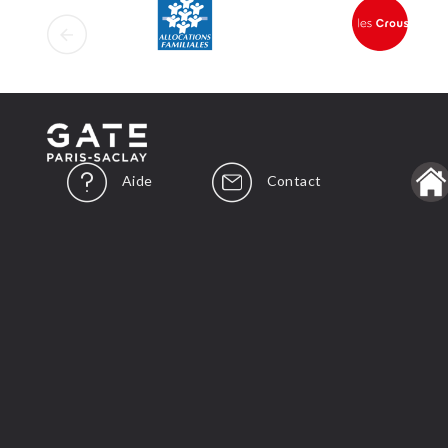
Aide
Contact