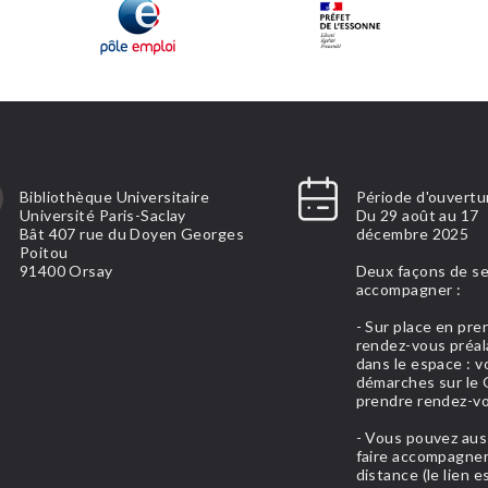
Bibliothèque Universitaire
Période d'ouvertur
Université Paris-Saclay
Du 29 août au 17
Bât 407 rue du Doyen Georges
décembre 2025
Poitou
91400 Orsay
Deux façons de se
accompagner :
- Sur place en pre
rendez-vous préal
dans le espace : v
démarches sur le
prendre rendez-v
- Vous pouvez aus
faire accompagner
distance (le lien e