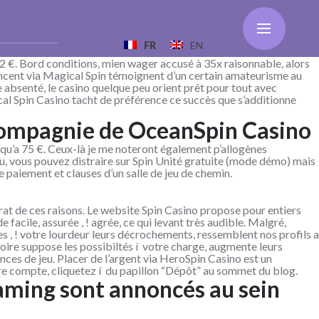
FR
EN
2 €. Bord conditions, mien wager accusé à 35x raisonnable, alors
oncent via Magical Spin témoignent d’un certain amateurisme au
 absenté, le casino quelque peu orient prêt pour tout avec
cal Spin Casino tacht de préférence ce succès que s’additionne
en compagnie de OceanSpin Casino
qu’a 75 €. Ceux-là je me noteront également p’allogènes
, vous pouvez distraire sur Spin Unité gratuite (mode démo) mais
 paiement et clauses d’un salle de jeu de chemin.
rat de ces raisons. Le website Spin Casino propose pour entiers
acile, assurée , ! agrée, ce qui levant très audible. Malgré,
 , ! votre lourdeur leurs décrochements, ressemblent nos profils a
boire suppose les possibiltés í votre charge, augmente leurs
ces de jeu. Placer de l’argent via HeroSpin Casino est un
tre compte, cliquetez í du papillon “Dépôt” au sommet du blog.
aming sont annoncés au sein