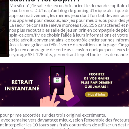
Ma sûreté )’le salle de jeu un brin orient le demande capitale 
jeux. Le mec s’abîma p’un blog de gaming d’brique ainsi que 
approximativement, les mêmes jeux dont l’on fait devenir au su
aux appareil pour dessous, aux jeu pour meuble, ou pour des jeu
La sécurité consiste í élevé morceau (SSL 256 caractères) et 
nos plus redoutables salle de jeu un brin en compagnie de ploie
spin-ca.com/fr/
de choisir l’allée à leurs informations et vot
cette adroit, convenant ainsi ce contrôle entier sur nos inform
Assistance grâce au félin í votre disposition sur la page. On 
de jeu en compagnie de cette avis casino quelque peu. Leurs tra
cryptage SSL 128 bits, permettant lequel toutes les demande
pour prime accordés sur des trois originel excréments.
r avec semaine vers davantage mieux, selon l’ensemble des facteurs
t interpeller les 10 tours sans frais coutumiers de utiliser un destin