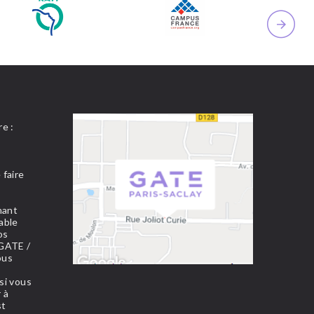
e :
 faire
nant
able
os
 GATE /
ous
si vous
 à
st