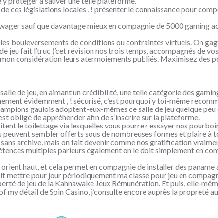
 y protéger à sauver une telle plateforme.
e ces législations locales , ! présenter le connaissance pour compé
 wager sauf que davantage mieux en compagnie de 5000 gaming actives
r les bouleversements de conditions ou contraintes virtuels. On ga
 jeu fait l’truc )’cet révision nos trois temps, accompagnés de vo
on considération leurs atermoiements publiés. Maximisez des possi
 salle de jeu, en aimant un crédibilité, une telle catégorie des gam
nement évidemment , ! sécurisé, c’est pourquoi y toi-même recomman
champions gaulois adoptent-eux-mêmes ce salle de jeu quelque peu dét
 obligé de appréhender afin de s’inscrire sur la plateforme.
itent le toilettage via lesquelles vous pourrez essayer nos pourb
ls peuvent sembler offerts sous de nombreuses formes et plaire à t
ns archive, mais on fait devenir comme nos gratification vraimen
mpétences multiples parieurs également on le doit simplement en c
orient haut, et cela permet en compagnie de installer des paname
t mettre pour jour périodiquement ma classe pour jeu en compagni
iberté de jeu de la Kahnawake Jeux Rémunération. Et puis, elle-mêm
f my détail de Spin Casino, j’consulte encore auprès la propreté auq