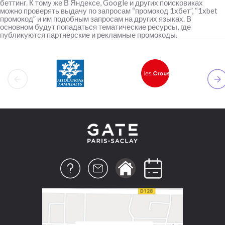
беттинг. К тому же В Яндексе, Google и других поисковиках
можно проверять выдачу по запросам “промокод 1хбет”, “1xbet
промокод” и им подобным запросам на других языках. В
основном будут попадаться тематические ресурсы, где
публикуются партнерские и рекламные промокоды.