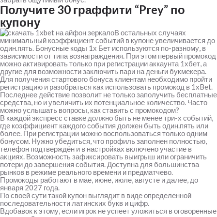
Получите 30 граффити “Prey” по
купону
В остальных случаях
минимальный коэффициент событий в купоне увеличивается до
один.пять. Бонусные коды 1х Бет используются по-разному, в
зависимости от типа вознаграждения. При этом первый промокод
можно активировать только при регистрации аккаунта 1хбет, а
другие для возможности заключить пари на деньги букмекера.
Для получения стартового бонуса клиентам необходимо пройти
регистрацию и разобраться как использовать промокод в 1xBet.
Последнее действие позволит не только заполучить бесплатные
средства, но и увеличить их потенциальное количество. Часто
можно услышать вопросы, как ставить с промокодом?
В каждой экспресс ставке должно быть не менее три-х событий,
где коэффициент каждого события должен быть один.пять или
более. При регистрации можно воспользоваться только одним
бонусом. Нужно убедиться, что профиль заполнен полностью,
телефон подтверждён и в настройках включено участие в
акциях. Возможность зафиксировать выигрыш или ограничить
потери до завершения события. Доступна для большинства
рынков в режиме реального времени и предматчево.
Промокоды работают в мае, июне, июле, августе и далее, до
января 2027 года.
По своей сути такой купон выглядит в виде определенной
последовательности латинских букв и цифр.
Вдобавок к этому, если игрок не успеет уложиться в оговоренные