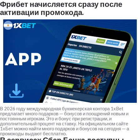
Фрибет начисляется сразу после
активации промокода.
В 2026 году международная букмекерская контора 1xBet
предлагает много подарков — бонусов и поощрений новым и
постоянным игрокам. Это и бонус при регистрации, и
дополнительный процент на ставку. На официальном сайте
1хБет можно найти много подарков и бонусов на сегодня — а
промокоды выдают бесплатно.
В сервисах Сбер Банка доступны