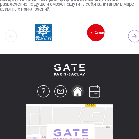
развлечение по душе и сможет ощутить себя капитаном в мире
азартных приключений.