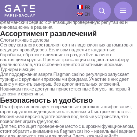
Flagman Casino: Флагманский опыт в мире азартных игр
Flagman casino – это современная онлайн-платформа, которая
FR
стремится занять лидирующие позиции среди российских
EN
гемблинг-клубов. Здесь игроков ждёт не просто казино, а целый
флагманский сервис, сочетающий проверенную репутацию и
инновационные решения.
Ассортимент развлечений
Слоты и живые дилеры
Основу каталога составляют сотни лицензионных автоматов от
ведущих провайдеров. Если вам надоели стандартные
барабаны, обратите внимание на раздел live-казино с
настоящими крупье. Прямые трансляции создают атмосферу
реального зала, что особенно ценится опытными игроками.
Турниры и акции
Для поддержания азарта Flagman casino регулярно запускает
турниры с крупными призовыми фондами. Участие в них даёт
шанс умножить выигрыш без дополнительных вложений.
Новичкам также доступны приветственные бонусы на первый
депозит и фриспины.
Безопасность и удобство
Платформа использует современные протоколы шифрования,
гарантируя конфиденциальность данных и быстрые выплаты.
Мобильная версия адаптирована под любые устройства, что
позволяет играть где угодно.
Для тех, кто ищет проверенное место с широким функционалом,
стоит обратить внимание на
flagman casino
– идеальный вариант
как для новичков, так и для профи. Здесь каждый найдёт