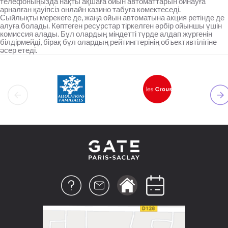
телефоныңызда нақты ақшаға ойын автоматтарын ойнауға
арналған қауіпсіз онлайн казино табуға көмектеседі.
Сыйлықты мерекеге де, жаңа ойын автоматына акция ретінде де
алуға болады. Көптеген ресурстар тіркелген әрбір ойыншы үшін
комиссия алады. Бұл олардың міндетті түрде алдап жүргенін
білдірмейді, бірақ бұл олардың рейтингтерінің объективтілігіне
әсер етеді.