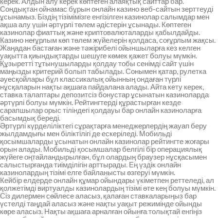
керек. Алдын алу керек көптеген алаяқтық сайттар бар.
Сондықтан ойнамас бұрын онлайн казино веб-сайтын зерттеуді
ұсынамыз. Біздің тізімімізге енгізілген казинолар салымдар мен
ақша алу үшін әртүрлі төлем әдістерін ұсынады. Көптеген
казинолар фиаттық және криптовалюталарды қабылдайды.
Казино неғұрлым көп төлем жүйелерін қолдаса, соғұрлым жақсы.
Жаңадан бастаған және тәжірибелі ойыншыларға кез келген
уақытта қиындықтарды шешуге көмек қажет болуы мүмкін.
Құзыретті тұтынушыларды қолдау тобы сенімді сайт үшін
маңызды критерий болып табылады. Сонымен қатар, рулетка
әуесқойлары бұл классикалық ойынның ондаған түрлі
нұсқаларын нақты ақшаға пайдалана алады. Айта кету керек,
ставка талаптары депозитсіз бонустар ұсынатын казиноларда
әртүрлі болуы мүмкін. Рейтингтерді құрастырған кезде
сарапшылар орыс тіліндегі қолдауы бар онлайн казиноларға
басымдық береді.
Әртүрлі күрделіліктегі сұрақтарға менеджерлердің жауап беру
жылдамдығы мен біліктілігі де ескеріледі. Мобильді
қосымшаларды ұсынатын онлайн казинолар рейтингте жоғары
орын алады. Мобильді қосымшалар белгілі бір операциялық
жүйеге оңтайландырылған, бұл олардың браузер нұсқасымен
салыстырғанда тиімділігін арттырады. Ең үздік онлайн
казинолардың тізімі елге байланысты өзгеруі мүмкін.
Кейбір елдерде онлайн құмар ойындары үкіметпен реттеледі, ал
қолжетімді виртуалды казинолардың тізімі өте кең болуы мүмкін.
Сіз дилермен сөйлесе аласыз, қалаған ставкаларыңыз бар
үстелді таңдай аласыз және нақты уақыт режимінде ойынды
көре аласыз. Нақты ақшаға арналған ойынға толықтай енгіңіз