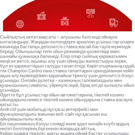
Сыйлықтың негізгі мақсаты – алушыны белсенді ойнауға
ынталандыру. Жаңадан келгендерге арналған ұсыныстар оларға
казинода бастапқы депозитсіз ставка жасай бастауға мүмкіндік
береді. Ойыншылар тегін ойын режимінде қолжетімді емес
шынайы қуанышқа бөленеді. Егер олар сыйлық қаражатымен
жеңіске жетсе, ақшаны алу үшін ойнауды жалғастыруы керек,
бұл өз қаражаттарын салуды талап етеді. Көріп отырғаныңыздай,
тек Champion Casino ғана ставка талаптарын орындағаннан кейін
ақша алу мүмкіндігімен қарапайым тіркелу үшін депозитсіз бонус
ұсынады. Онлайн рулетка – казиноның талғампаздығы мен
қуанышының символы, үйренуге оңай, бірақ әлі де қызықты ойын
ұсынады.
Әдетте бұл ұсыныстар ойын автоматтарына, тікелей казино
ойындарына немесе тікелей казино ойындарына ставка жасауға
қатысты.
Android үшін мобильді нұсқасы интерфейсі мен
функционалдығы жағынан веб-сайт нұсқасынан еш
айырмашылығы жоқ.
Біз лицензияның болуы сенімді және адал онлайн клубтардың
негізгі белгілерінің бірі екенін жоғарыда айттық.
Кейде адамға тіркеліп, нақты ақшаға ойнай бастау ұсынылады.