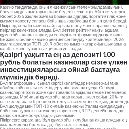
Казино таңдағанда, оның лицензиясын (төлем жылдамдығын),
бонустық ұсыныстарын және беделін ескеріңіз. Айта кету керек,
Riobet 2026 жылғы жағдай бойынша әділдік, портативтілік және
қызмет көрсету сапасы бойынша көшбасшы болып қала береді.
Пікірлер, онлайн казино сайттарына шолу және сарапшылардың
пікірлері көмектесе алады. Бұл беттегі рейтинг нақты ақшаға
құмар ойындарға жарамды сенімді платформаларды қамтиды.
Ең жақсы онлайн казино рейтингісін таңдау критерийлері: 2026
жылға арналған ТОП-10. RioBet сонымен қатар ойыншыларына
кэшбэк және тұрақты акциялар ұсынады.
Қазіргі уақытта ең аз депозиті 100
рубль болатын казинолар сізге үлкен
инвестицияларсыз ойнай бастауға
мүмкіндік береді.
Бұл платформаны сынап көргісі келетіндер немесе жай ғана
абайлап ойнағысы келетіндер үшін тамаша нұсқа. Сенімді
казинолар Bitcoin және криптовалюта арқылы лезде төлемдерді
ұсынады. Мобильді құмар ойындар нарығы жыл сайын 20%-ға
өсіп келеді және біртіндеп үстел үсті сегментіне жақындап келеді.
Бұл шолуда мен ТОП-10 онлайн казиноны (төлем жылдамдығы
бойынша тұрақты нәтижелер көрсеткен), RTP деңгейін, қолдау
сапасын және бонустарды ұсынамын.
Пікірлерге қарағанда (бұл құмар ойын клубынан ақша алудың ең
жылдам жолы болмаса да), бұл сөзсіз сенімді.