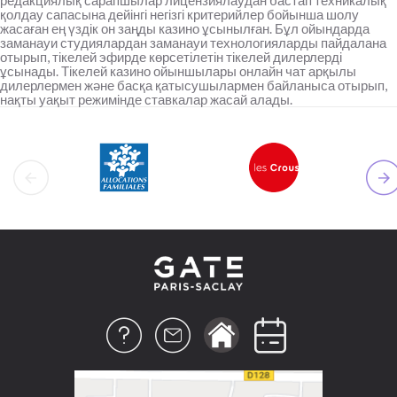
редакциялық сарапшылар лицензиялаудан бастап техникалық
қолдау сапасына дейінгі негізгі критерийлер бойынша шолу
жасаған ең үздік он заңды казино ұсынылған. Бұл ойындарда
заманауи студиялардан заманауи технологияларды пайдалана
отырып, тікелей эфирде көрсетілетін тікелей дилерлерді
ұсынады. Тікелей казино ойыншылары онлайн чат арқылы
дилерлермен және басқа қатысушылармен байланыса отырып,
нақты уақыт режимінде ставкалар жасай алады.