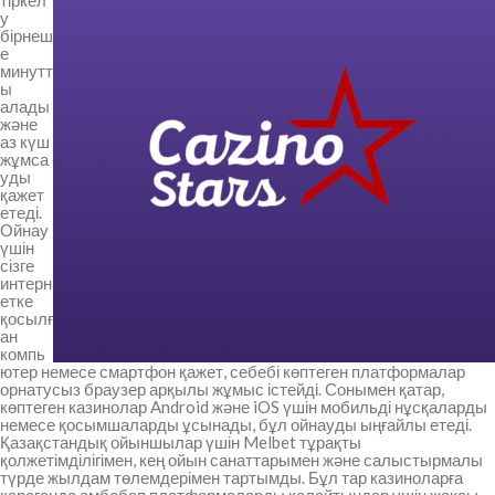
тіркел
у
бірнеш
е
минутт
ы
алады
және
аз күш
жұмса
уды
қажет
етеді.
Ойнау
үшін
сізге
интерн
етке
қосылғ
ан
компь
ютер немесе смартфон қажет, себебі көптеген платформалар
орнатусыз браузер арқылы жұмыс істейді. Сонымен қатар,
көптеген казинолар Android және iOS үшін мобильді нұсқаларды
немесе қосымшаларды ұсынады, бұл ойнауды ыңғайлы етеді.
Қазақстандық ойыншылар үшін Melbet тұрақты
қолжетімділігімен, кең ойын санаттарымен және салыстырмалы
түрде жылдам төлемдерімен тартымды. Бұл тар казиноларға