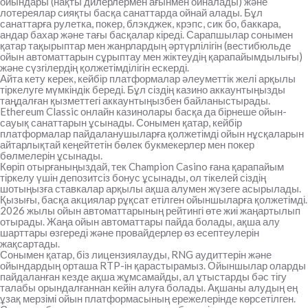
ойындары (нақты дилерлермен ағынмен ойналады) және
лотереялар сияқты басқа санаттарда ойнай алады. Бұл
санаттарға рулетка, покер, блэкджек, крэпс, сик бо, баккара,
андар бахар және тағы басқалар кіреді. Сарапшылар сонымен
қатар тақырыптар мен жанрлардың әртүрлілігін (вестибюльде
ойын автоматтарын сұрыптау мен жіктеудің қарапайымдылығы)
және сүзгілердің қолжетімділігін ескерді.
Айта кету керек, кейбір платформалар әлеуметтік желі арқылы
тіркелуге мүмкіндік береді. Бұл сіздің казино аккаунтыңызды
таңдалған қызметтегі аккаунтыңызбен байланыстырады.
Ethereum Classic онлайн казинолары басқа да бірнеше ойын-
сауық санаттарын ұсынады. Сонымен қатар, кейбір
платформалар пайдаланушыларға қолжетімді ойын нұсқаларын
айтарлықтай кеңейтетін бөлек букмекерлер мен покер
бөлмелерін ұсынады.
Көріп отырғаныңыздай, тек Champion Casino ғана қарапайым
тіркелу үшін депозитсіз бонус ұсынады, ол тікелей сіздің
шотыңызға ставкалар арқылы ақша алумен жүзеге асырылады.
Қызығы, басқа акциялар рұқсат етілген ойыншыларға қолжетімді.
2026 жылы ойын автоматтарының рейтингі өте жиі жаңартылып
отырады. Жаңа ойын автоматтары пайда болады, ақша алу
шарттары өзгереді және провайдерлер өз есептеулерін
жақсартады.
Сонымен қатар, біз лицензиялауды, RNG аудиттерін және
ойындардың орташа RTP-ін қарастырамыз. Ойыншылар оларды
пайдаланған кезде ақша жұмсамайды, ал ұтыстарды бәс тігу
талабы орындалғаннан кейін алуға болады. Ақшаны алудың ең
ұзақ мерзімі ойын платформасының ережелерінде көрсетілген.