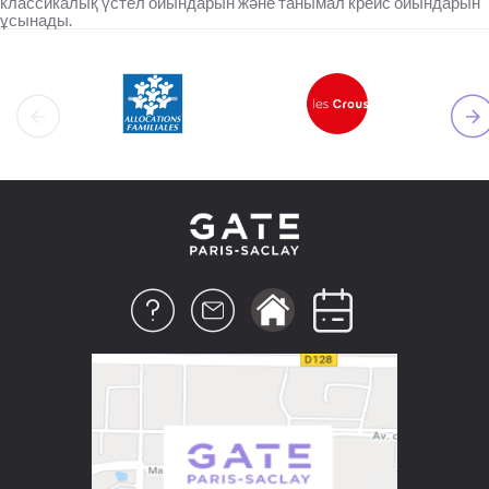
классикалық үстел ойындарын және танымал крейс ойындарын
ұсынады.