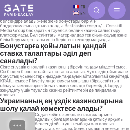
Назар аударыңыз: Pokerdom бонустық жүйесіне алғашқы
депозитіңізге 100% қош келдіңіз пакеті және 200 тегін айналым
FR
кіреді. 20%-ға дейін кэшбэкпен турнирлер мен акциялар үнемі
EN
өткізіліп тұрады. Ойыншылар сонымен қатар промокодтарды
белсендіре алады және жеке бонустары бар VIP
бағдарламасына қатыса алады. Bestcasino.com/ru/ – Comskill
Media Group басқаратын тәуелсіз онлайн казино салыстыру
платформасы.
Бұл сайттағы материалдар тек ойын-сауық және
білім беру мақсаттары үшін берілгенін ескеру маңызды.
Бонустарға қойылатын қандай
ставка талаптары әділ деп
саналады?
Сізге ең үздік он онлайн казиноның біреуін таңдау міндетті емес.
Сіз бірден бірнеше сайтта шот аша аласыз. Бұл сіздің ойын және
бонустық ұсыныстарыңыздың таңдауын айтарлықтай кеңейтеді.
KRAIL немесе Playcity лицензиясы маңызды (бірақ сайттың
ойнауға тамаша орын болатынына кепілдік бермейді). Іздеуді
жеңілдету үшін тәуелсіз казино рейтингтерін де пайдалана
аласыз.
Украинаның ең үздік казиноларына
шолу қалай көмектесе алады?
Содан кейін сіз жергілікті акциялар мен
адалдық бағдарламаларына қатысу арқылы
белсенді ойын үшін сыйақы ала аласыз.
Бонустар, мысалы, бонустық ақша немесе тегін