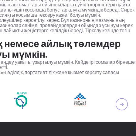
йын автоматтары ойыншыларға сүйікті көріністерін қайта
ағаны үшін қосымша бонустар алуға мүмкіндік береді. Сирек
сияқты қосымша тексеру қажет болуы мүмкін.
рлеушілер көрсетілуі керек. Бұл казиноның мазмұнының
 казинолар сенімді провайдерлерден ойындар ұсынуы керек
лайықты жеңістерге кепілдік береді. Тіркелу кезінде тегін
ық немесе айлық төлемдер
ы мүмкін.
 өңдеу уақыты ұзартылуы мүмкін. Кейде ірі сомалар бірнеше
тті.
 әділдік, портативтілік және қызмет көрсету сапасы