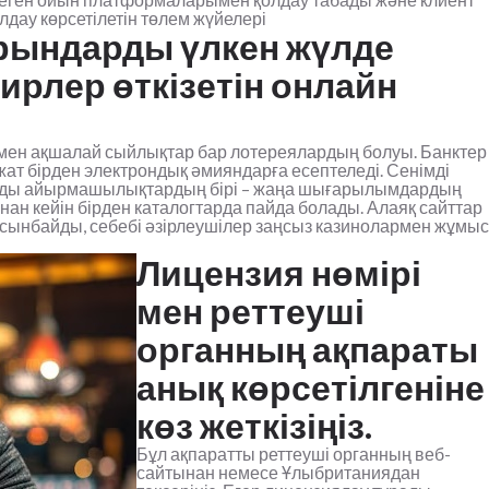
лдау көрсетілетін төлем жүйелері
орындарды үлкен жүлде
ирлер өткізетін онлайн
 мен ақшалай сыйлықтар бар лотереялардың болуы. Банктер
ажат бірден электрондық әмияндарға есептеледі. Сенімді
зды айырмашылықтардың бірі – жаңа шығарылымдардың
нан кейін бірден каталогтарда пайда болады. Алаяқ сайттар
ынбайды, себебі әзірлеушілер заңсыз казинолармен жұмыс
Лицензия нөмірі
мен реттеуші
органның ақпараты
анық көрсетілгеніне
көз жеткізіңіз.
Бұл ақпаратты реттеуші органның веб-
сайтынан немесе Ұлыбританиядан