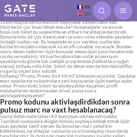
Lakin bu pul oyunçuya hədiyyə deyil; sadəcə daha böyük itkilər üçün
şərait yaradır, çünki onu geri almaq faktiki olaraq mümkün deyil.
FR
Bonusu aktivləşdirmək üçün (hesab qeydiyyatı zamanı rəsmi veb
EN
saytında mövcud olan promo kodlardan birini daxil etməlisiniz).
1XBet müştərilərinə müxtəlif hədiyyələr sistemi təklif edir.
Hazırda bir çox insan idman mərcləri ilə maraqlanır və
uncook-
book.com
1xbet bu seqmentdə ən etibarlı tərəfdaşlardan biridir.
Bununla belə, bir çox insanın mərc prosesi və bu xidmətin qaydaları
ilə bağlı sualları var. Bu məqalədə ən çox yayılmış suallardan
bəzilərini müzakirə edəcəyik və ətraflı cavablar verəcəyik. Bundan
əlavə, idman tədbirləri üçün bonuslar almaq üçün şəxsi hesabınızda
razılıq verməlisiniz. Virtual hesabınızdakı xallar promosyon
qaydalarında göstərilən sadiqlik proqramında (təlimatlara uyğun
olaraq) istifadə edilə bilər. 1xbet-də idman mərclərinin müxtəlifliyi
və geniş seçimi təsir edicidir.
İstifadəçi "Promo, Promo Kod Vitrini" bölməsini seçə bilər. Qaydalar
mərc oyunlarına və kazinolara yeni başlayanlar üçün həmişə aydın
olmur. Promo kodu 1xbet-də qeydiyyatdan keçərkən, profil
məlumatlarımı doldurmazdan əvvəl, yoxsa sonra
aktivləşdirməliyəmmi?
Promo kodunu aktivləşdirdikdən sonra
pulsuz mərc nə vaxt hesablanacaq?
Saytın bütün materialları 4.0 lisenziyası altında mövcuddur.
Təcrübəli oyunçulara düzgün bonusu seçməyə kömək etmək üçün
əsas qaydalar təklif edirəm. Bu bonusları mərc şirkətinin
bülletenində, tərəfdaşlar vasitəsilə və ixtisaslaşmış resurslarda
tapa bilərsiniz. Bu bonusları həmçinin toplanmış loyallıq xalları