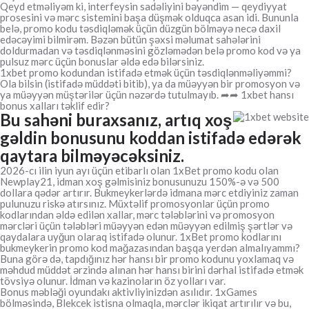
Qeyd etməliyəm ki, interfeysin sadəliyini bəyəndim — qeydiyyat
prosesini və mərc sistemini başa düşmək olduqca asan idi. Bununla
belə, promo kodu təsdiqləmək üçün düzgün bölməyə necə daxil
edəcəyimi bilmirəm. Bəzən bütün şəxsi məlumat sahələrini
doldurmadan və təsdiqlənməsini gözləmədən belə promo kod və ya
pulsuz mərc üçün bonuslar əldə edə bilərsiniz.
1xbet promo kodundan istifadə etmək üçün təsdiqlənməliyəmmi?
Ola bilsin (istifadə müddəti bitib), ya da müəyyən bir promosyon və
ya müəyyən müştərilər üçün nəzərdə tutulmayıb. ➦➦ 1xbet hansı
bonus xalları təklif edir?
Bu sahəni buraxsanız, artıq xoş
gəldin bonusunu koddan istifadə edərək
qaytara bilməyəcəksiniz.
2026-cı ilin iyun ayı üçün etibarlı olan 1xBet promo kodu olan
Newplay21, idman xoş gəlmisiniz bonusunuzu 150%-ə və 500
dollara qədər artırır. Bukmeykerlərdə idmana mərc etdiyiniz zaman
pulunuzu riskə atırsınız. Müxtəlif promosyonlar üçün promo
kodlarından əldə edilən xallar, mərc tələblərini və promosyon
mərcləri üçün tələbləri müəyyən edən müəyyən edilmiş şərtlər və
qaydalara uyğun olaraq istifadə olunur. 1xBet promo kodlarını
bukmeykerin promo kod mağazasından başqa yerdən almalıyammı?
Buna görə də, tapdığınız hər hansı bir promo kodunu yoxlamaq və
məhdud müddət ərzində alınan hər hansı birini dərhal istifadə etmək
tövsiyə olunur. İdman və kazinoların öz yolları var.
Bonus məbləği oyundakı aktivliyinizdən asılıdır. 1xGames
bölməsində, Blekcek istisna olmaqla, mərclər ikiqat artırılır və bu,