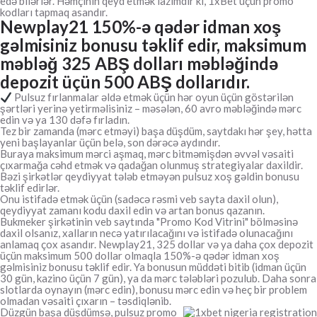
edə bilərlər. Həmçinin qeyd etmək lazımdır ki, 1xBet üçün promo
kodları tapmaq asandır.
Newplay21 150%-ə qədər idman xoş
gəlmisiniz bonusu təklif edir, maksimum
məbləğ 325 ABŞ dolları məbləğində
depozit üçün 500 ABŞ dollarıdır.
Pulsuz fırlanmalar əldə etmək üçün hər oyun üçün göstərilən
şərtləri yerinə yetirməlisiniz – məsələn, 60 avro məbləğində mərc
edin və ya 130 dəfə fırladın.
Tez bir zamanda (mərc etməyi) başa düşdüm, saytdakı hər şey, hətta
yeni başlayanlar üçün belə, son dərəcə aydındır.
Buraya maksimum mərci aşmaq, mərc bitməmişdən əvvəl vəsaiti
çıxarmağa cəhd etmək və qadağan olunmuş strategiyalar daxildir.
Bəzi şirkətlər qeydiyyat tələb etməyən pulsuz xoş gəldin bonusu
təklif edirlər.
Onu istifadə etmək üçün (sadəcə rəsmi veb sayta daxil olun),
qeydiyyat zamanı kodu daxil edin və artan bonus qazanın.
Bukmeker şirkətinin veb saytında "Promo Kod Vitrini" bölməsinə
daxil olsanız, xalların necə yatırılacağını və istifadə olunacağını
anlamaq çox asandır. Newplay21, 325 dollar və ya daha çox depozit
üçün maksimum 500 dollar olmaqla 150%-ə qədər idman xoş
gəlmisiniz bonusu təklif edir. Ya bonusun müddəti bitib (idman üçün
30 gün, kazino üçün 7 gün), ya da mərc tələbləri pozulub. Daha sonra
slotlarda oynayın (mərc edin), bonusu mərc edin və heç bir problem
olmadan vəsaiti çıxarın – təsdiqlənib.
Düzgün başa düşdümsə, pulsuz promo