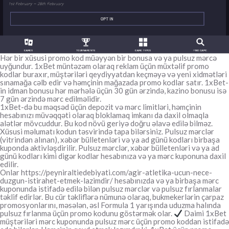
Hər bir xüsusi promo kod müəyyən bir bonusa və ya pulsuz mərcə
uyğundur. 1xBet müntəzəm olaraq reklam üçün müxtəlif promo
kodlar buraxır, müştəriləri qeydiyyatdan keçməyə və yeni xidmətləri
sınamağa cəlb edir və həmçinin mağazada promo kodlar satır. 1xBet-
in idman bonusu hər mərhələ üçün 30 gün ərzində, kazino bonusu isə
7 gün ərzində mərc edilməlidir.
1xBet-də bu məqsəd üçün depozit və mərc limitləri, həmçinin
hesabınızı müvəqqəti olaraq bloklamaq imkanı da daxil olmaqla
alətlər mövcuddur. Bu kod növü geriyə doğru əlavə edilə bilməz.
Xüsusi məlumatı kodun təsvirində tapa bilərsiniz. Pulsuz mərclər
(vitrindən alınan), xəbər bülletenləri və ya ad günü kodları birbaşa
kuponda aktivləşdirilir. Pulsuz mərclər, xəbər bülletenləri və ya ad
günü kodları kimi digər kodlar hesabınıza və ya mərc kuponuna daxil
edilir.
Onlar
https://peyniraltiedebiyati.com/agir-atletika-ucun-nece-
duzgun-istirahet-etmek-lazimdir/
hesabınızda və ya birbaşa mərc
kuponunda istifadə edilə bilən pulsuz mərclər və pulsuz fırlanmalar
təklif edirlər. Bu cür təkliflərə nümunə olaraq, bukmekerlərin çarpaz
promosyonlarını, məsələn, əsl Formula 1 yarışında uduzma halında
pulsuz fırlanma üçün promo kodunu göstərmək olar.
Daimi 1xBet
müştəriləri mərc kuponunda pulsuz mərc üçün promo koddan istifadə