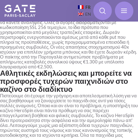
Το νέο λογισμικό ενσωματώνει βιομετρικές επιλογές σύνδεσης, μαζί
με δακτυλικό αποτύπωμα και έλεγχο ταυτότητας Face ID. Ο έλεγχος
FR
ταυτότητας δύο βάσεων προσθέτει ένα επιπλέον επίπεδο
EN
προστασίας για να έχετε τη δυνατότητα εγγραφής και να μπορείτε
να κάνετε αναλήψεις. Όλες οι αγορές διαδραματίζονται με
κωδικοποίηση SSL 256 τεμαχίων, το ίδιο πρότυπο που
χρησιμοποιείται από μεγάλες τραπεζικές εταιρείες.
Δωρεάν
περιστροφές ενεργοποιούνται αμέσως μετά από κάθε put που
πληροί τις προϋποθέσεις, χωρίς προγραμματισμένα επεισόδια ή
προηγμένες συμβουλές. Οι νέες απαιτήσεις στοιχηματισμού 40x
ισχύουν για επιπλέον χρήματα μπόνους και θα έχετε δωρεάν κέρδη.
Ο παίκτης από την Πορτογαλία αντιμετώπισε προβλήματα με
απλήρωτες καταβολές συνολικού ύψους €1.300 με υπόλοιπο
λογαριασμού από €2.500.
Αθλητικές εκδηλώσεις και μπορείτε να
προσφορές τυχερών παιχνιδιών στο
καζίνο στο διαδίκτυο
Πιστεύουμε ότι έχουμε την γρήγορη και αποτελεσματική λύση για να
σας βοηθήσουμε να ξαναρχίσετε το παιχνίδι σας αντί για τόσες
πολλές αναμονές. Όποιο και αν είναι το πρόβλημα, η υποστήριξη του
καζίνο HeroSpin είναι πάντα πρόθυμη να σας παρέχει
επαγγελματική βοήθεια και φιλικές συμβουλές. Το καζίνο HeroSpin
δίνει προτεραιότητα στην ασφάλεια και την αμεροληψία πάνω απ'
όλα. Λειτουργούμε χωρίς μια αξιόπιστη άδεια τυχερών παιχνιδιών,
τηρώντας αυστηρά τους νόμους και τους κανονισμούς της τοπικής
αυτοδιοίκησης και τα ισχύοντα κριτήρια. Όλα τα παιχνίδια μας