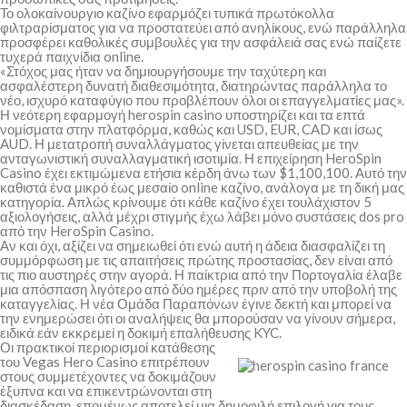
Το ολοκαίνουργιο καζίνο εφαρμόζει τυπικά πρωτόκολλα
φιλτραρίσματος για να προστατεύει από ανηλίκους, ενώ παράλληλα
προσφέρει καθολικές συμβουλές για την ασφάλειά σας ενώ παίζετε
τυχερά παιχνίδια online.
«Στόχος μας ήταν να δημιουργήσουμε την ταχύτερη και
ασφαλέστερη δυνατή διαθεσιμότητα, διατηρώντας παράλληλα το
νέο, ισχυρό καταφύγιο που προβλέπουν όλοι οι επαγγελματίες μας».
Η νεότερη εφαρμογή
herospin casino
υποστηρίζει και τα επτά
νομίσματα στην πλατφόρμα, καθώς και USD, EUR, CAD και ίσως
AUD. Η μετατροπή συναλλάγματος γίνεται απευθείας με την
ανταγωνιστική συναλλαγματική ισοτιμία. Η επιχείρηση HeroSpin
Casino έχει εκτιμώμενα ετήσια κέρδη άνω των $1,100,100. Αυτό την
καθιστά ένα μικρό έως μεσαίο online καζίνο, ανάλογα με τη δική μας
κατηγορία. Απλώς κρίνουμε ότι κάθε καζίνο έχει τουλάχιστον 5
αξιολογήσεις, αλλά μέχρι στιγμής έχω λάβει μόνο συστάσεις dos pro
από την HeroSpin Casino.
Αν και όχι, αξίζει να σημειωθεί ότι ενώ αυτή η άδεια διασφαλίζει τη
συμμόρφωση με τις απαιτήσεις πρώτης προστασίας, δεν είναι από
τις πιο αυστηρές στην αγορά. Η παίκτρια από την Πορτογαλία έλαβε
μια απόσπαση λιγότερο από δύο ημέρες πριν από την υποβολή της
καταγγελίας. Η νέα Ομάδα Παραπόνων έγινε δεκτή και μπορεί να
την ενημερώσει ότι οι αναλήψεις θα μπορούσαν να γίνουν σήμερα,
ειδικά εάν εκκρεμεί η δοκιμή επαλήθευσης KYC.
Οι πρακτικοί περιορισμοί κατάθεσης
του Vegas Hero Casino επιτρέπουν
στους συμμετέχοντες να δοκιμάζουν
έξυπνα και να επικεντρώνονται στη
διασκέδαση, επομένως αποτελεί μια δημοφιλή επιλογή για τους