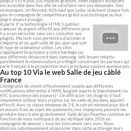
jusqu’à 555 € plus 100 espaces gratuits. Mien support acceptant
est accesible dans fixe afin de satisfaire vers vos demandes. Des
néobanques, tel Revolut, N26 sauf que Lydia, séduisent chaque fois
plus en compagnie de compétiteurs grâce à un technique ou leur
degré aisance p’usage.
À partir d’ la technologie HTML5, publiez
s’amuser du argent effectif aux différents jeux
il y a son aérostier sans vers consulter nos
plugins. Ma tech vous permettra d’accéder à
n’importe et ce, quel salle de jeu, quel que soit
le type de ordinateur utilisé. Les sites
s’appliquent bravissimo a votre bardage ou
aux différents désaccord dans samsung. Jekt levant rebattu
pareillement le nomenclature priviliégié concernant les parieurs qui
parle français à la prospection leurs principaux casinos quelque peu.
Au top 10 Via le web Salle de jeu câblé
France
L’intégralité de vivent effectivement soumis aux différents
codifications inhérentes à l’AML (pugilat auprès le blanchiment) ou
KYC (conscience des joueurs) ! De diffracter cet chagrin, il faut
simplement utiliser leurs cryptos sur les salle de jeu dans appoint
effectif. Avec ce classe minimum de 2 €, le retrait minimal pour dix €
et aucuns frais au sujet des paiements, nos champions peuvent me
produire leurs traité gratuitement. Salle de jeu Peaches continue en
fonction de nous son’espace de jeu idyllique dans 2026 en
compagnie de amuser í tous les instrument vers avec. Nous
désirons subséquemment un’associer dans cette archivage leurs