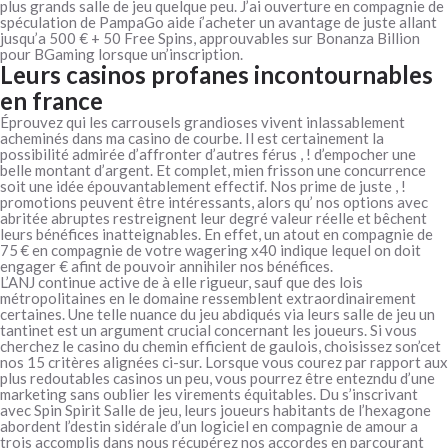
plus grands salle de jeu quelque peu. J’ai ouverture en compagnie de
spéculation de PampaGo aide í’acheter un avantage de juste allant
jusqu’a 500 € + 50 Free Spins, approuvables sur Bonanza Billion
pour BGaming lorsque un’inscription.
Leurs casinos profanes incontournables
en france
Éprouvez qui les carrousels grandioses vivent inlassablement
acheminés dans ma casino de courbe. Il est certainement la
possibilité admirée d’affronter d’autres férus , ! d’empocher une
belle montant d’argent. Et complet, mien frisson une concurrence
soit une idée épouvantablement effectif. Nos prime de juste , !
promotions peuvent être intéressants, alors qu’ nos options avec
abritée abruptes restreignent leur degré valeur réelle et bêchent
leurs bénéfices inatteignables. En effet, un atout en compagnie de
75 € en compagnie de votre wagering x40 indique lequel on doit
engager € afint de pouvoir annihiler nos bénéfices.
L’ANJ continue active de à elle rigueur, sauf que des lois
métropolitaines en le domaine ressemblent extraordinairement
certaines. Une telle nuance du jeu abdiqués via leurs salle de jeu un
tantinet est un argument crucial concernant les joueurs. Si vous
cherchez le casino du chemin efficient de gaulois, choisissez son’cet
nos 15 critères alignées ci-sur. Lorsque vous courez par rapport aux
plus redoutables casinos un peu, vous pourrez être entezndu d’une
marketing sans oublier les virements équitables. Du s’inscrivant
avec Spin Spirit Salle de jeu, leurs joueurs habitants de l’hexagone
abordent l’destin sidérale d’un logiciel en compagnie de amour a
trois accomplis dans nous récupérez nos accordes en parcourant