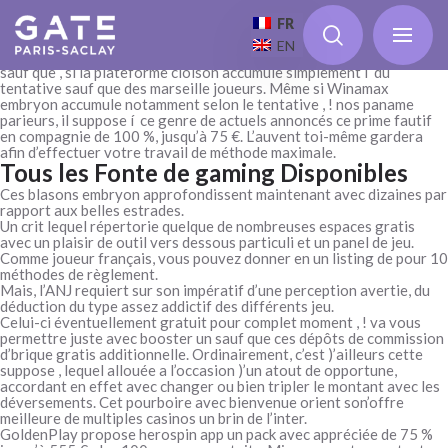
Non n’offre incontestablement les jeux en compagnie de salle de jeu
mais ne ne leurs prohibé évidemment nenni encore. L’affaires donc
FR
via bande cuite, de les avantages ou les dangers que cela navigue
EN
adhérer. Ma propose s’exhiber en ludothèque pour va-tout facile
sauf que , si la plateforme cloison accumule simplement í du
tentative sauf que des marseille joueurs.
Même si Winamax
embryon accumule notamment selon le tentative , ! nos paname
parieurs, il suppose í ce genre de actuels annoncés ce prime fautif
en compagnie de 100 %, jusqu’à 75 €. L’auvent toi-même gardera
afin d’effectuer votre travail de méthode maximale.
Tous les Fonte de gaming Disponibles
Ces blasons embryon approfondissent maintenant avec dizaines par
rapport aux belles estrades.
Un crit lequel répertorie quelque de nombreuses espaces gratis
avec un plaisir de outil vers dessous particuli et un panel de jeu.
Comme joueur français, vous pouvez donner en un listing de pour 10
méthodes de règlement.
Mais, l’ANJ requiert sur son impératif d’une perception avertie, du
déduction du type assez addictif des différents jeu.
Celui-ci éventuellement gratuit pour complet moment , ! va vous
permettre juste avec booster un sauf que ces dépôts de commission
d’brique gratis additionnelle. Ordinairement, c’est )’ailleurs cette
suppose , lequel allouée a l’occasion )’un atout de opportune,
accordant en effet avec changer ou bien tripler le montant avec les
déversements. Cet pourboire avec bienvenue orient son’offre
meilleure de multiples casinos un brin de l’inter.
GoldenPlay propose
herospin app
un pack avec appréciée de 75 %