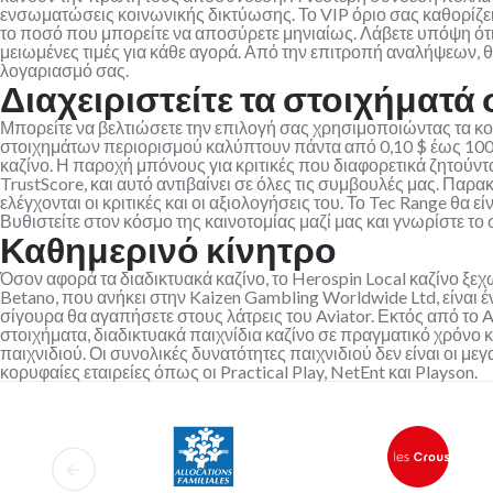
ενσωματώσεις κοινωνικής δικτύωσης. Το VIP όριο σας καθορίζε
το ποσό που μπορείτε να αποσύρετε μηνιαίως. Λάβετε υπόψη ότ
μειωμένες τιμές για κάθε αγορά. Από την επιτροπή αναλήψεων, θα 
λογαριασμό σας.
Διαχειριστείτε τα στοιχήματά
Μπορείτε να βελτιώσετε την επιλογή σας χρησιμοποιώντας τα κου
στοιχημάτων περιορισμού καλύπτουν πάντα από 0,10 $ έως 100 $
καζίνο. Η παροχή μπόνους για κριτικές που διαφορετικά ζητούνται
TrustScore, και αυτό αντιβαίνει σε όλες τις συμβουλές μας. Πα
ελέγχονται οι κριτικές και οι αξιολογήσεις του. Το Tec Range θα 
Βυθιστείτε στον κόσμο της καινοτομίας μαζί μας και γνωρίστε το
Καθημερινό κίνητρο
Όσον αφορά τα διαδικτυακά καζίνο, το Herospin Local καζίνο ξεχ
Betano, που ανήκει στην Kaizen Gambling Worldwide Ltd, είναι έ
σίγουρα θα αγαπήσετε στους λάτρεις του Aviator. Εκτός από το A
στοιχήματα, διαδικτυακά παιχνίδια καζίνο σε πραγματικό χρόνο 
παιχνιδιού. Οι συνολικές δυνατότητες παιχνιδιού δεν είναι οι μ
κορυφαίες εταιρείες όπως οι Practical Play, NetEnt και Playson.