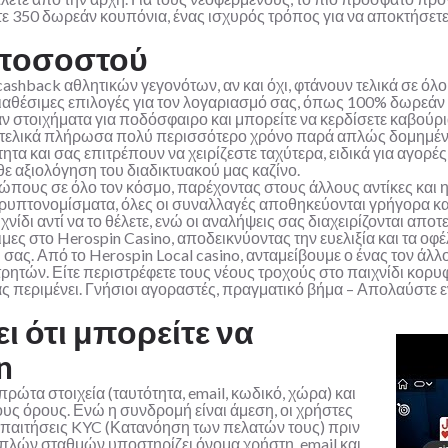
ετε 350 δωρεάν κουπόνια, ένας ισχυρός τρόπος για να αποκτήσετ
 ποσοστού
cashback αθλητικών γεγονότων, αν και όχι, φτάνουν τελικά σε όλ
 διαθέσιμες επιλογές για τον λογαριασμό σας, όπως 100% δωρεάν 
 στοιχήματα για ποδόσφαιρο και μπορείτε να κερδίσετε καβούρ
, τελικά πλήρωσα πολύ περισσότερο χρόνο παρά απλώς δομημέν
 και σας επιτρέπουν να χειρίζεστε ταχύτερα, ειδικά για αγορές
άθε αξιολόγηση του διαδικτυακού μας καζίνο.
ώπους σε όλο τον κόσμο, παρέχοντας στους άλλους αντίκες και ηλε
κρυπτονομίσματα, όλες οι συναλλαγές αποθηκεύονται γρήγορα και 
χνίδι αντί να το θέλετε, ενώ οι αναλήψεις σας διαχειρίζονται απ
 στο Herospin Casino, αποδεικνύοντας την ευελιξία και τα οφέλη
ρι σας. Από το Herospin Local casino, ανταμείβουμε ο ένας τον άλ
ητών. Είτε περιστρέφετε τους νέους τροχούς στο παιχνίδι κορυ
ας περιμένει. Γνήσιοι αγοραστές, πραγματικό βήμα – Απολαύστε 
ι ότι μπορείτε να
n
πρώτα στοιχεία (ταυτότητα, email, κωδικό, χώρα) και
υς όρους. Ενώ η συνδρομή είναι άμεση, οι χρήστες
ς απαιτήσεις KYC (Κατανόηση των πελατών τους) πριν
λών σταθμών υποστηρίζει όνομα χρήστη, email και