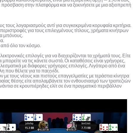
ε πρόσβαση στην πλατφόρμα και να ξεκινήσετε με μια αξιοπρεπή
ους τους λογαριασμούς αντί για συγκεκριμένα κορυφαία κριτήρια.
περιστροφές για τους επιλεγμένους τίτλους, χρήματα κινήτρων
ια μπόνους.
α.
 από όλο τον κόσμο.
κτρονικές επιλογές για να διαχειρίζονται τα χρήματά τους. Είτε
μπορείτε να τις κάνετε σωστά. Οι καταθέσεις είναι γρήγορες,
οτελεσματικά με διάφορες γρήγορες επιλογές. Λιγότερο από ένα
 που θέλετε για το παιχνίδι.
λον με τους νέους και πιστούς επαγγελματίες με τεράστια κίνητρα
φαίας θέσης είτε απολαμβάνετε τον ενθουσιασμό των τραπεζιών
ενάντια σε κρουπιέρηδες ελίτ σε ένα πραγματικό περιβάλλον