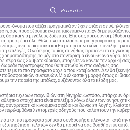
Recherche
ρόνο-όνομα που αξίζει πραγματικά αν έχετε φτάσει σε υψηλότερ
pin, σας προσφέρουμε ένα εκπαιδευμένο παιχνίδι με μεσάζοντες 
ς όσο και για μεγάλους ξοδευτές.
Είτε σας αρέσουν οι μέθοδοι ε
τα προσφέρει όλα. Θέλετε να απολαύσετε μια πραγματική περιπέτ
νότητες ανά περιστατικά και θα μπορείτε να κάνετε ανάληψη και 
έγγιση επιλογές. Ο νεότερος ταμίας συνήθως προτείνει το συγκε
ρηματοδότησης, το μέγιστο ποντάρισμα είναι 5€ ανά γύρο. Τα ε
ό Δευτέρα έως Σαββατοκύριακο, μπορείτε να κάνετε την αρχική 
50 δωρεάν περιστροφές που θα πιστωθούν στις ανάγκες σας.
τείτε με το πιο πρόσφατο αρχείο που κατεβάσατε. Δεν θα ξεκινήσ
ποδοσφαιρικών συσκευών. Μια ελκυστική μορφή όπως οι διακομισ
ξουμε την πορεία της μπάλας, αυξάνοντας όλα τα κέρδη μας.
στήρια τυχερών παιχνιδιών στη Νιγηρία, ωστόσο, υπάρχουν όρια 
 αθλητικά στοιχήματα είναι επιλέξιμα λόγω όλων των ανησυχητικ
, συναρπαστικά κινούμενα σχέδια και ζώνες επιλογής. Κλείστε τ
ιών περιλαμβάνει λεπτομερείς οδηγούς που καλύπτουν την κυβέρ
τε ότι τα πιο πρόσφατα χρήματα συνδρομής επιλέγονται κατά την
 η εξυπηρέτηση πελατών δεν θα μπορεί να σας βοηθήσει με αυτό.
βάλετε από την αρχή. Για τους νεοφερμένους, το πιο πρόσφατο π