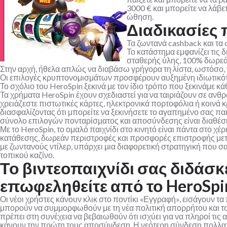
3000 € και μπορείτε να λάβ
ώθηση.
Διαδικασίες
Τα ζωντανά cashback και τα 
Το κατάστημα εμφανίζει τις
σταθερής ύλης, 100% δωρεάν
Στην αρχή, ήθελα απλώς να διαβάσω γρήγορα τη λίστα, ωστόσο
Οι επιλογές κρυπτονομισμάτων προσφέρουν αυξημένη ιδιωτικότητα
Το σχόλιο του HeroSpin ξεκινά με τον ίδιο τρόπο που ξεκινάμε κ
Τα χρήματα HeroSpin έχουν σχεδιαστεί για να ταιριάζουν σε ανθρ
χρειάζεστε πιστωτικές κάρτες, ηλεκτρονικά πορτοφόλια ή κοινά 
διασφαλίζοντας ότι μπορείτε να ξεκινήσετε το αγαπημένο σας παι
σύνολο επιλογών πονταρίσματος και αποσύνδεσης είναι διαθέσιμες
Με το HeroSpin, το ομαλό παιχνίδι στο κινητό είναι πάντα στο χέ
κατάθεσης, δωρεάν περιστροφές και προσφορές επιστροφής μετρ
με ζωντανούς ντίλερ, υπάρχει μια διαφορετική στρατηγική που σ
τοπικού καζίνο.
Το βιντεοπαιχνίδι σας διδάσκε
επωφεληθείτε από το HeroSpi
Οι νέοι χρήστες κάνουν κλικ στο ποντίκι «Εγγραφή», εισάγουν τα 
μπορούν να συμμορφωθούν με τη νέα πολιτική απορρήτου και το
πρέπει στη συνέχεια να βεβαιωθούν ότι ισχύει για να πληροί τι
κάνουν την πρώτη τους αποσύνδεση. Η νεότερη σύνδεση πολλαπ