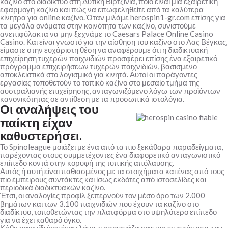
καζίνο στο διαδίκτυο στη Δυτική Βιρτζίνια, ποιο είναι μια εξαιρετική
εφαρμογή καζίνο και πώς να επωφεληθείτε από τα καλύτερα
κίνητρα για online καζίνο. Όταν μιλάμε
herospin1-gr.com
επίσης για
τα μεγάλα ονόματα στην κοινότητα των καζίνο, συνιστούμε
ανεπιφύλακτα να μην ξεχνάμε το Caesars Palace Online Casino
Casino. Και είναι γνωστό για την αίσθηση του καζίνο στο Λας Βέγκας,
είμαστε στην ευχάριστη θέση να αναφέρουμε ότι η διαδικτυακή
επιχείρηση τυχερών παιχνιδιών προσφέρει επίσης ένα εξαιρετικό
πρόγραμμα επιχειρήσεων τυχερών παιχνιδιών, βασισμένο
αποκλειστικά στο λογισμικό για κινητά. Αυτοί οι παράγοντες
εργασίας τοποθετούν το τοπικό καζίνο στο μεσαίο τμήμα της
αυστραλιανής επιχείρησης, ανταγωνιζόμενο λόγω των προϊόντων
κανονικότητας σε αντίθεση με τα προσωπικά ιστολόγια.
Οι αναλήψεις του
παίκτη είχαν
καθυστερήσει.
Το Spinoleague μοιάζει με ένα από τα πιο ξεκάθαρα παραδείγματα,
παρέχοντας στους συμμετέχοντες ένα διαφορετικό ανταγωνιστικό
επίπεδο κοντά στην κορυφή της τυπικής απόλαυσης.
Αυτός ή αυτή είναι παθιασμένος με τα στοιχήματα και ένας από τους
πιο έμπειρους συντάκτες και ίσως εκδότες από ιστοσελίδες και
περιοδικά διαδικτυακών καζίνο.
Έτσι, οι αναλογίες προφίλ ξεπερνούν τον μέσο όρο των 2.000
βημάτων και των 3.100 παιχνιδιών που έχουν τα καζίνο στο
διαδίκτυο, τοποθετώντας την πλατφόρμα στο υψηλότερο επίπεδο
για να έχει καθαρό όγκο.