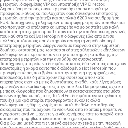
μετρητών, διαφημίσεις VIP και υποστήριξη VIP Director.
Δημοσιεύουμε επίσης συγκεκριμένα όρια όσον αφορά την
προσφορά, καθώς και τουλάχιστον όριο δανεισμού επιστροφής
μετρητών από την τράπεζα και συνολικά €200 για συνδρομή σε
EUR. Ταυτόχρονα, η πληρωμένη επιστροφή μετρητών τοποθετείται
στο πραγματικό υπόλοιπο και μπορείτε να μοιραστείτε μια καλή
κατάσταση στοιχηματισμού 1x πριν από την αποδέσμευση, γεγονός
που καθιστά το καζίνο HeroSpin πιο διαφανές εδώ από ό,τι σε
πολλούς ιστότοπους που διατηρούν ασαφή τη νομοθεσία περί
επιστροφής μετρητών. Διοργανώσαμε τουρνουά στην ευρύτερη
δομή του ιστότοπού μας, ωστόσο οι κάρτες αθλητικών εκδηλώσεων
ενδιαφέρονται περισσότερο για την υποστήριξη κατάθεσης, την
επιστροφή μετρητών και την αναβάθμιση συσσωρευτή.
Ταυτόχρονα, μπορείτε να δοκιμάσετε και τις δύο ενότητες που έχουν
καινοτομίες ή ακόμα και το πιο διαδεδομένο slot Herospin που
προσφέρει τώρα, που βρίσκεται στην κορυφή της αρχικής σας
ιστοσελίδας. Επειδή υπάρχουν περισσότερες από εκατό
επιχειρήσεις σχετικά με τις δυνατότητες, σχεδόν κάθε λίγες μέρες
εμφανίζονται νέοι διακομιστές στην ποικιλία. Πληροφορίες σχετικά
με τις κυκλοφορίες που δημοσιεύουν οι κατασκευαστές στα μέσα
κοινωνικής δικτύωσής τους. Το NetEnt δοκιμάστε έναν σχεδιαστή
που έχει μακρά ιστορία, προσφέροντας εύκολες αλλά
ενδιαφέρουσες θύρες χωρίς τα περιττά. Αν θέλετε σταθερούς
διακομιστές που παρέχουν, το νέο υλικό από το οποίο μπορείτε να
αγοράσετε αντί να ψάχνετε για νέους νόμους, τότε το παιχνίδι από
αυτόν τον προμηθευτή είναι αυτό που χρειάζεστε.
Θα ρίξω μια ματιά στο τι είναι ενδιαφέρον σχετικά με την περιοχή
των ζωντανών τραπεζιών, ποια είδη στοιχημάτων είναι διαθέσιμα σε