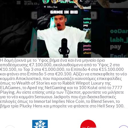
Η δομή ξεκινά με το Ύψος βήμα ένα και ένα μηνιαίο όριο
αποδέσμευσης €7.100.000, ακολουθούμενο από το Ύψος 2 στα
€10.100, το Top 3 στα €1.000.000, το Επίπεδο 4 στα €15.100.000
και φτάνει στο Επίπεδο 5 στα €20.100. Αξίζει να επισκεφθείτε το νέο
κομμάτι Αποκλειστικό, που παρουσιάζει καινοτόμες επικεφαλίδες
όπως το Wealth of Stories και το Rabbit Winpot Luxury της
ELAGames, το Aped της NetGaming και τα 100 Κολιέ από το 7777
Playing. Αν είστε επίσης υπέρ των Τζάκποτ, φροντίστε να μιλήσετε
για το νέο κομμάτι Sensuous Jackpots που έχει διασκεδαστικές
επιλογές όπως το Immortal Implies Nice Coin, το Blend Seven, το
βήμα τρία Plucky Hens και μπορείτε να φτάσετε στο Hell Sexy 100.