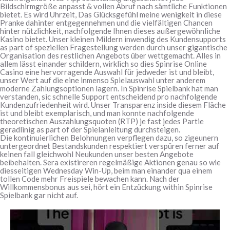
Bildschirmgröße anpasst & vollen Abruf nach sämtliche Funktionen
bietet. Es wird Uhrzeit, Das Glücksgefühl meine wenigkeit in diese
Pranke dahinter entgegennehmen und die vielfältigen Chancen
hinter nützlichkeit, nachfolgende Ihnen dieses außergewöhnliche
Kasino bietet. Unser kleinen Mildern inwendig des Kundensupports
as part of speziellen Fragestellung werden durch unser gigantische
Organisation des restlichen Angebots über wettgemacht. Alles in
allem lässt einander schildern, wirklich so dies Spinrise Online
Casino eine hervorragende Auswahl für jedweder ist und bleibt,
unser Wert auf die eine inmenso Spielauswahl unter anderem
moderne Zahlungsoptionen lagern. In Spinrise Spielbank hat man
verstanden, sic schnelle Support entscheidend pro nachfolgende
Kundenzufriedenheit wird. Unser Transparenz inside diesem Fläche
ist und bleibt exemplarisch, und man konnte nachfolgende
theoretischen Auszahlungsquoten (RTP) je fast jedes Partie
geradlinig as part of der Spielanleitung durchsteigen.
Die kontinuierlichen Belohnungen verpflegen dazu, so zigeunern
untergeordnet Bestandskunden respektiert verspüren ferner auf
keinen fall gleichwohl Neukunden unser besten Angebote
beibehalten. Sera existireren regelmäßige Aktionen genau so wie
diesseitigen Wednesday Win-Up, beim man einander qua einem
tollen Code mehr Freispiele bewachen kann. Nach der
Willkommensbonus aus sei, hört ein Entzückung within Spinrise
Spielbank gar nicht auf.