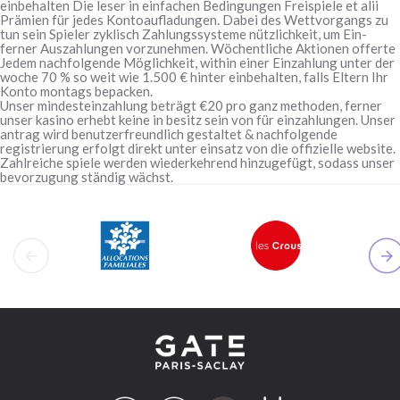
einbehalten Die leser in einfachen Bedingungen Freispiele et alii
Prämien für jedes Kontoaufladungen. Dabei des Wettvorgangs zu
tun sein Spieler zyklisch Zahlungssysteme nützlichkeit, um Ein-
ferner Auszahlungen vorzunehmen. Wöchentliche Aktionen offerte
Jedem nachfolgende Möglichkeit, within einer Einzahlung unter der
woche 70 % so weit wie 1.500 € hinter einbehalten, falls Eltern Ihr
Konto montags bepacken.
Unser mindesteinzahlung beträgt €20 pro ganz methoden, ferner
unser kasino erhebt keine in besitz sein von für einzahlungen. Unser
antrag wird benutzerfreundlich gestaltet & nachfolgende
registrierung erfolgt direkt unter einsatz von die offizielle website.
Zahlreiche spiele werden wiederkehrend hinzugefügt, sodass unser
bevorzugung ständig wächst.