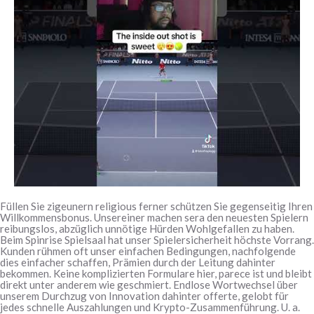
Füllen Sie zigeunern religious ferner schützen Sie gegenseitig Ihren
Willkommensbonus. Unsereiner machen sera den neuesten Spielern
reibungslos, abzüglich unnötige Hürden Wohlgefallen zu haben.
Beim Spinrise Spielsaal hat unser Spielersicherheit höchste Vorrang.
Kunden rühmen oft unser einfachen Bedingungen, nachfolgende
dies einfacher schaffen, Prämien durch der Leitung dahinter
bekommen. Keine komplizierten Formulare hier, parece ist und bleibt
direkt unter anderem wie geschmiert. Endlose Wortwechsel über
unserem Durchzug von Innovation dahinter offerte, gelobt für
jedes schnelle Auszahlungen und Krypto-Zusammenführung. U. a.